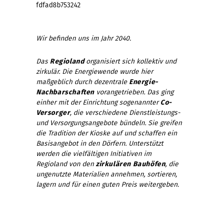
fdfad8b753242
Wir befinden uns im Jahr 2040.
Das
Regioland
organisiert sich kollektiv und
zirkulär. Die Energiewende wurde hier
maßgeblich durch dezentrale
Energie-
Nachbarschaften
vorangetrieben. Das ging
einher mit der Einrichtung sogenannter
Co-
Versorger
, die verschiedene Dienstleistungs-
und Versorgungsangebote bündeln. Sie greifen
die Tradition der Kioske auf und schaffen ein
Basisangebot in den Dörfern. Unterstützt
werden die vielfältigen Initiativen im
Regioland von den
zirkulären Bauhöfen
, die
ungenutzte Materialien annehmen, sortieren,
lagern und für einen guten Preis weitergeben.