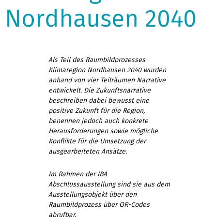
Nordhausen 2040
Als Teil des Raumbildprozesses
Klimaregion Nordhausen 2040 wurden
anhand von vier Teilräumen Narrative
entwickelt. Die Zukunftsnarrative
beschreiben dabei bewusst eine
positive Zukunft für die Region,
benennen jedoch auch konkrete
Herausforderungen sowie mögliche
Konflikte für die Umsetzung der
ausgearbeiteten Ansätze.
Im Rahmen der IBA
Abschlussausstellung sind sie aus dem
Ausstellungsobjekt über den
Raumbildprozess über QR-Codes
abrufbar.