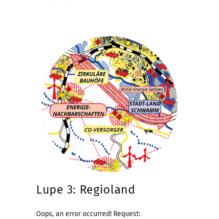
Lupe 3: Regioland
Oops, an error occurred! Request: