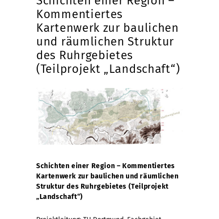
Schichten einer Region –
Kommentiertes
Kartenwerk zur baulichen
und räumlichen Struktur
des Ruhrgebietes
(Teilprojekt „Landschaft“)
Schichten einer Region – Kommentiertes
Kartenwerk zur baulichen und räumlichen
Struktur des Ruhrgebietes (Teilprojekt
„Landschaft“)