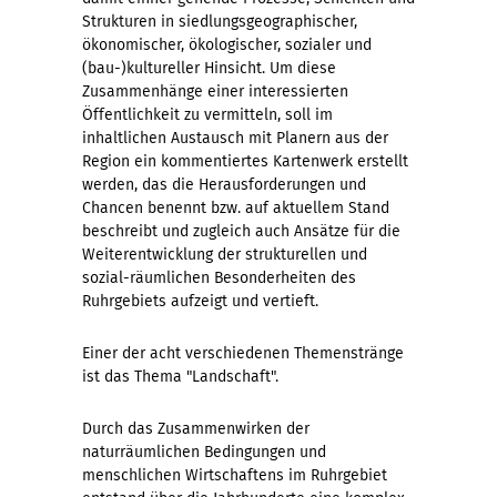
Strukturen in siedlungsgeographischer,
ökonomischer, ökologischer, sozialer und
(bau-)kultureller Hinsicht. Um diese
Zusammenhänge einer interessierten
Öffentlichkeit zu vermitteln, soll im
inhaltlichen Austausch mit Planern aus der
Region ein kommentiertes Kartenwerk erstellt
werden, das die Herausforderungen und
Chancen benennt bzw. auf aktuellem Stand
beschreibt und zugleich auch Ansätze für die
Weiterentwicklung der strukturellen und
sozial-räumlichen Besonderheiten des
Ruhrgebiets aufzeigt und vertieft.
Einer der acht verschiedenen Themenstränge
ist das Thema "Landschaft".
Durch das Zusammenwirken der
naturräumlichen Bedingungen und
menschlichen Wirtschaftens im Ruhrgebiet