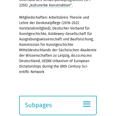
2255)
„Kulturerbe Konstruktion“
.
Mitgliedschaften: Arbeitskreis Theorie und
Lehre der Denkmalpflege (2016-2022
Vorstandsmitglied), Deutscher Verband für
Kunstgeschichte, Koldewey-Gesellschaft für
Ausgrabungswissenschaft und Bauforschung,
Kommission für Kunstgeschichte
Mitteldeutschlands der Sächsischen Akademie
der Wissenschaften zu Leipzig, do.co.mo.mo
Deutschland, UEDXX Urbanism of European
Dictatorships during the XXth Century Sci-
entific Network
≡
Subpages
Expand