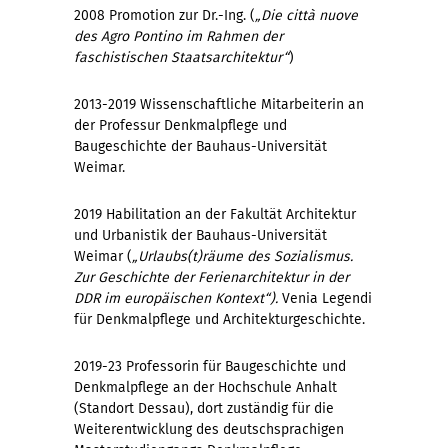
2008 Promotion zur Dr.-Ing. (
„Die città nuove
des Agro Pontino im Rahmen der
faschistischen Staatsarchitektur“
)
2013-2019 Wissenschaftliche Mitarbeiterin an
der Professur Denkmalpflege und
Baugeschichte der Bauhaus-Universität
Weimar.
2019 Habilitation an der Fakultät Architektur
und Urbanistik der Bauhaus-Universität
Weimar (
„Urlaubs(t)räume des Sozialismus.
Zur Geschichte der Ferienarchitektur in der
DDR im europäischen Kontext“).
Venia Legendi
für Denkmalpflege und Architekturgeschichte.
2019-23 Professorin für Baugeschichte und
Denkmalpflege an der Hochschule Anhalt
(Standort Dessau), dort zuständig für die
Weiterentwicklung des deutschsprachigen