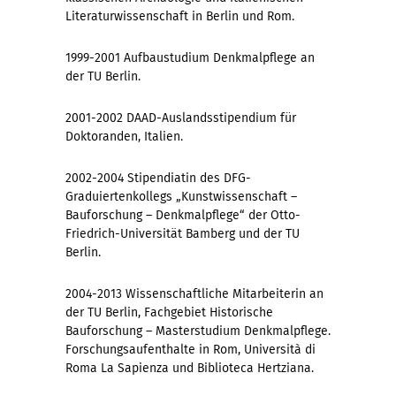
Literaturwissenschaft in Berlin und Rom.
1999-2001 Aufbaustudium Denkmalpflege an
der TU Berlin.
2001-2002 DAAD-Auslandsstipendium für
Doktoranden, Italien.
2002-2004 Stipendiatin des DFG-
Graduiertenkollegs „Kunstwissenschaft –
Bauforschung – Denkmalpflege“ der Otto-
Friedrich-Universität Bamberg und der TU
Berlin.
2004-2013 Wissenschaftliche Mitarbeiterin an
der TU Berlin, Fachgebiet Historische
Bauforschung – Masterstudium Denkmalpflege.
Forschungsaufenthalte in Rom, Università di
Roma La Sapienza und Biblioteca Hertziana.