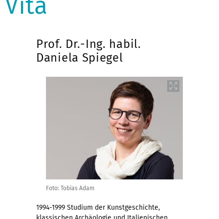
Vita
Prof. Dr.-Ing. habil.
Daniela Spiegel
Foto: Tobias Adam
1994-1999 Studium der Kunstgeschichte,
klassischen Archäologie und Italienischen