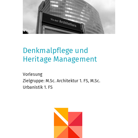
Denkmalpflege und
Heritage Management
Vorlesung
Zielgruppe: M.Sc. Architektur 1. FS, M.Sc.
Urbanistik 1. FS