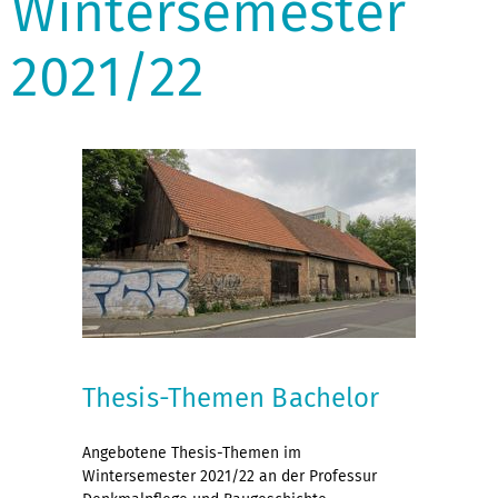
Wintersemester
2021/22
Thesis-Themen Bachelor
Angebotene Thesis-Themen im
Wintersemester 2021/22 an der Professur