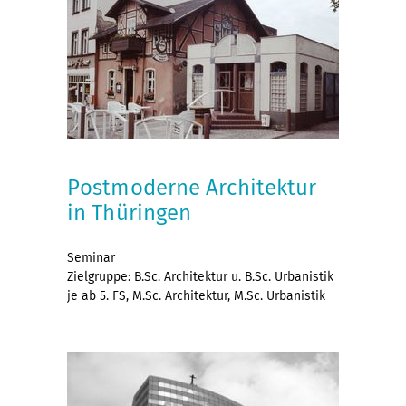
Postmoderne Architektur
in Thüringen
Seminar
Zielgruppe: B.Sc. Architektur u. B.Sc. Urbanistik
je ab 5. FS, M.Sc. Architektur, M.Sc. Urbanistik