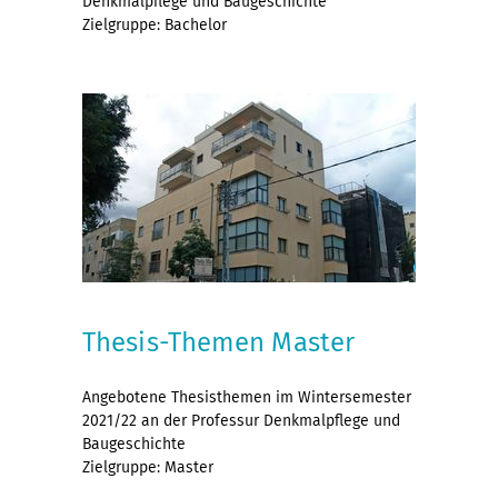
Denkmalpflege und Baugeschichte
Zielgruppe: Bachelor
Thesis-Themen Master
Angebotene Thesisthemen im Wintersemester
2021/22 an der Professur Denkmalpflege und
Baugeschichte
Zielgruppe: Master