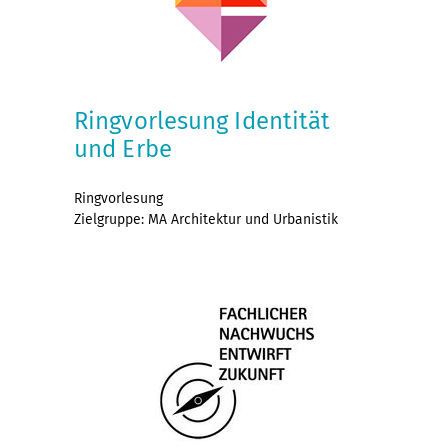
Ringvorlesung Identität
und Erbe
Ringvorlesung
Zielgruppe: MA Architektur und Urbanistik