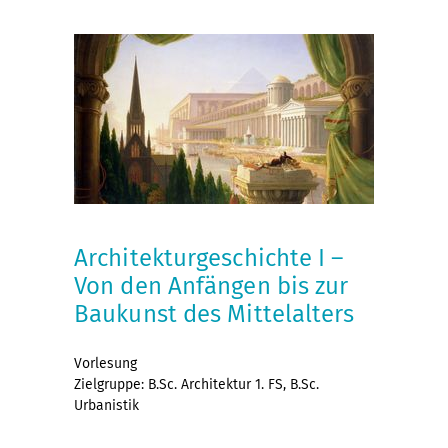
Architekturgeschichte I –
Von den Anfängen bis zur
Baukunst des Mittelalters
Vorlesung
Zielgruppe: B.Sc. Architektur 1. FS, B.Sc.
Urbanistik