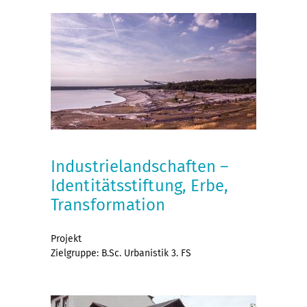
Industrielandschaften –
Identitätsstiftung, Erbe,
Transformation
Projekt
Zielgruppe: B.Sc. Urbanistik 3. FS