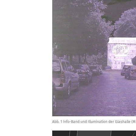
Abb. 1 Info-Band und Illumination der Glashalle (Mi