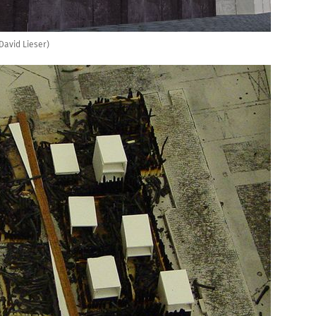
(David Lieser)