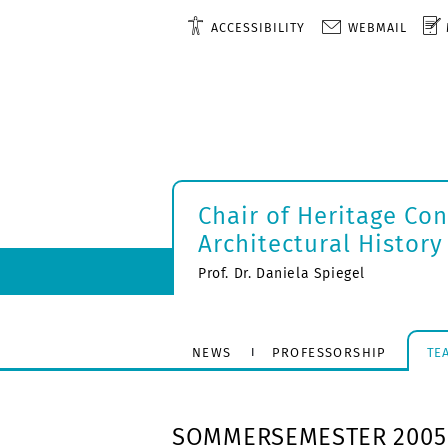
ACCESSIBILITY
WEBMAIL
Chair of Heritage Co
Architectural History
Prof. Dr. Daniela Spiegel
NEWS
PROFESSORSHIP
TE
SOMMERSEMESTER 2005