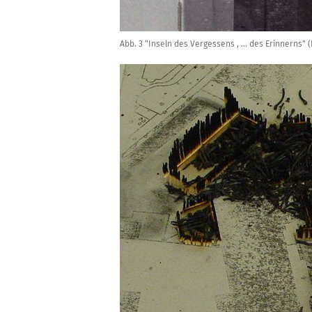
Abb. 3 "Inseln des Vergessens , ... des Erinnerns" 