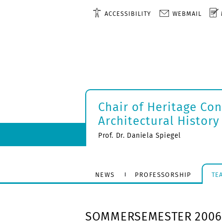
ACCESSIBILITY
WEBMAIL
Chair of Heritage Co
Architectural History
Prof. Dr. Daniela Spiegel
NEWS
PROFESSORSHIP
TE
SOMMERSEMESTER 2006