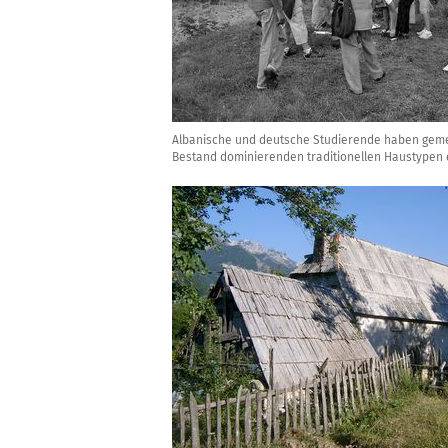
Albanische und deutsche Studierende haben geme
Bestand dominierenden traditionellen Haustypen 