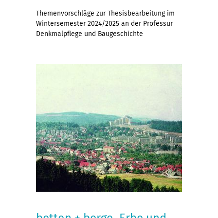
Themenvorschläge zur Thesisbearbeitung im
Wintersemester 2024/2025 an der Professur
Denkmalpflege und Baugeschichte
betten + berge. Erbe und