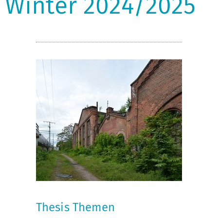
Winter 2024/2025
Thesis Themen