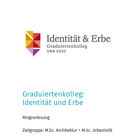
Graduiertenkolleg:
Identität und Erbe
Ringvorlesung
Zielgruppe: M.Sc. Architektur + M.Sc. Urbanistik