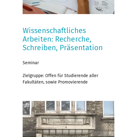
Wissenschaftliches
Arbeiten: Recherche,
Schreiben, Präsentation
Seminar
Zielgruppe: Offen für Studierende aller
Fakultäten, sowie Promovierende