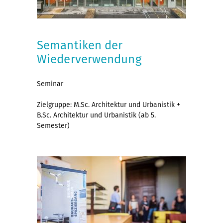
Semantiken der
Wiederverwendung
Seminar
Zielgruppe: M.Sc. Architektur und Urbanistik +
B.Sc. Architektur und Urbanistik (ab 5.
Semester)