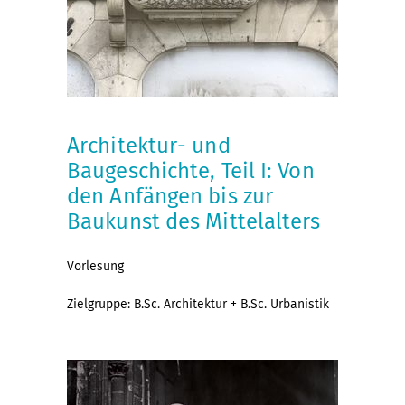
Architektur- und
Baugeschichte, Teil I: Von
den Anfängen bis zur
Baukunst des Mittelalters
Vorlesung
Zielgruppe: B.Sc. Architektur + B.Sc. Urbanistik