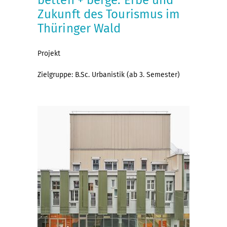
Zukunft des Tourismus im
Thüringer Wald
Projekt
Zielgruppe: B.Sc. Urbanistik (ab 3. Semester)