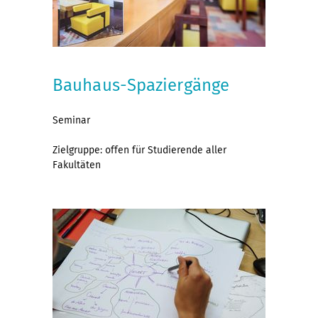
Bauhaus-Spaziergänge
Seminar
Zielgruppe: offen für Studierende aller
Fakultäten