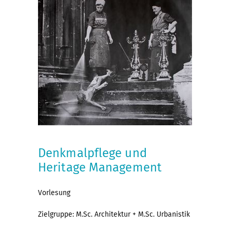
Denkmalpflege und
Heritage Management
Vorlesung
Zielgruppe: M.Sc. Architektur + M.Sc. Urbanistik