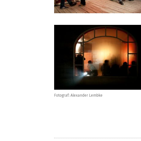
Fotograf: Alexander Lembke