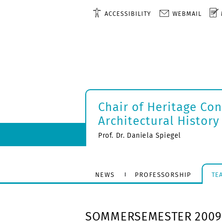
ACCESSIBILITY
WEBMAIL
Chair of Heritage Co
Architectural History
Prof. Dr. Daniela Spiegel
NEWS
PROFESSORSHIP
TE
SOMMERSEMESTER 2009