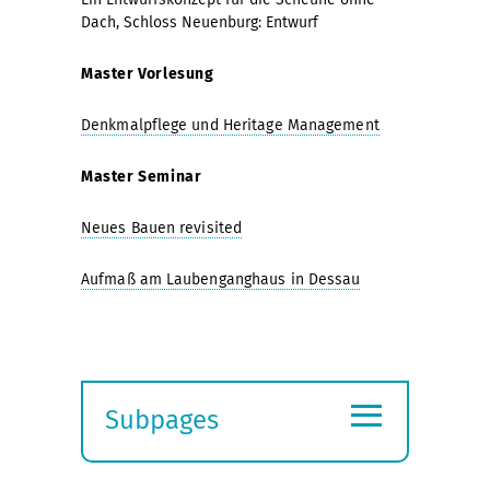
Dach, Schloss Neuenburg: Entwurf
Master Vorlesung
Denkmalpflege und Heritage Management
Master Seminar
Neues Bauen revisited
Aufmaß am Laubenganghaus in Dessau
≡
Subpages
Expand
submenu