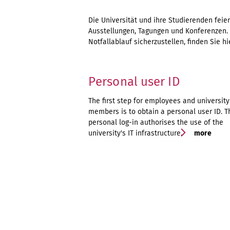
Die Universität und ihre Studierenden feie
Ausstellungen, Tagungen und Konferenzen.
Notfallablauf sicherzustellen, finden Sie hi
Personal user ID
The first step for employees and university
members is to obtain a personal user ID. T
personal log-in authorises the use of the
university's IT infrastructure.
more