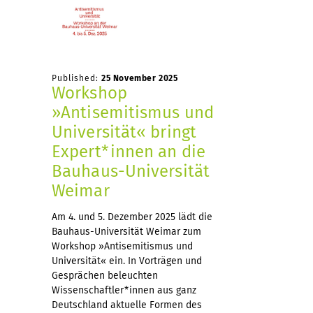
Published:
25 November 2025
Workshop
»Antisemitismus und
Universität« bringt
Expert*innen an die
Bauhaus-Universität
Weimar
Am 4. und 5. Dezember 2025 lädt die
Bauhaus-Universität Weimar zum
Workshop »Antisemitismus und
Universität« ein. In Vorträgen und
Gesprächen beleuchten
Wissenschaftler*innen aus ganz
Deutschland aktuelle Formen des