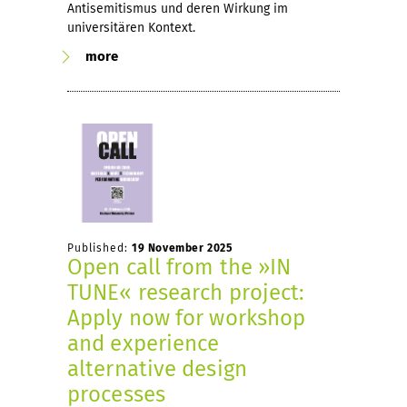
Antisemitismus und deren Wirkung im
universitären Kontext.
more
Published:
19 November 2025
Open call from the »IN
TUNE« research project:
Apply now for workshop
and experience
alternative design
processes