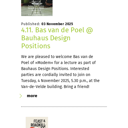
Published:
03 November 2025
4.11. Bas van de Poel @
Bauhaus Design
Positions
We are pleased to welcome Bas van de
Poel of »Modem« for a lecture as part of
Bauhaus Design Positions. Interested
parties are cordially invited to join on
Tuesday, 4 November 2025, 5.30 p.m., at the
Van-de-Velde building. Bring a friend!
more