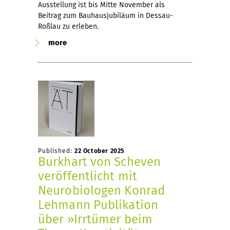
Ausstellung ist bis Mitte November als
Beitrag zum Bauhausjubiläum in Dessau-
Roßlau zu erleben.
more
Published:
22 October 2025
Burkhart von Scheven
veröffentlicht mit
Neurobiologen Konrad
Lehmann Publikation
über »Irrtümer beim