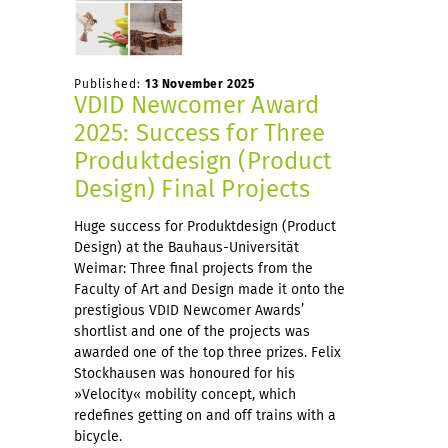
Published:
13 November 2025
VDID Newcomer Award
2025: Success for Three
Produktdesign (Product
Design) Final Projects
Huge success for Produktdesign (Product
Design) at the Bauhaus-Universität
Weimar: Three final projects from the
Faculty of Art and Design made it onto the
prestigious VDID Newcomer Awards’
shortlist and one of the projects was
awarded one of the top three prizes. Felix
Stockhausen was honoured for his
»Velocity« mobility concept, which
redefines getting on and off trains with a
bicycle.