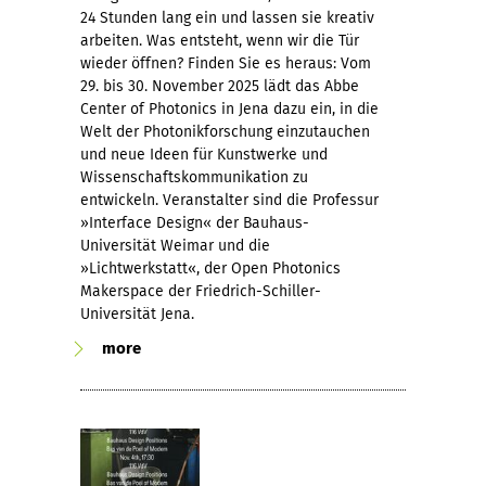
24 Stunden lang ein und lassen sie kreativ
arbeiten. Was entsteht, wenn wir die Tür
wieder öffnen? Finden Sie es heraus: Vom
29. bis 30. November 2025 lädt das Abbe
Center of Photonics in Jena dazu ein, in die
Welt der Photonikforschung einzutauchen
und neue Ideen für Kunstwerke und
Wissenschaftskommunikation zu
entwickeln. Veranstalter sind die Professur
»Interface Design« der Bauhaus-
Universität Weimar und die
»Lichtwerkstatt«, der Open Photonics
Makerspace der Friedrich-Schiller-
Universität Jena.
more