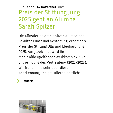
Published:
14 November 2025
Preis der Stiftung Jung
2025 geht an Alumna
Sarah Spitzer
Die Künstlerin Sarah Spitzer, Alumna der
Fakultät Kunst und Gestaltung, erhält den
Preis der Stiftung Ulla und Eberhard Jung
2025. Ausgezeichnet wird ihr
medienübergreifender Werkkomplex »Die
Entfremdung des Vertrauten« (2022/2025).
Wir freuen uns sehr über diese
Anerkennung und gratulieren herzlich!
more