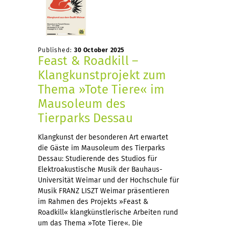
Published:
30 October 2025
Feast & Roadkill –
Klangkunstprojekt zum
Thema »Tote Tiere« im
Mausoleum des
Tierparks Dessau
Klangkunst der besonderen Art erwartet
die Gäste im Mausoleum des Tierparks
Dessau: Studierende des Studios für
Elektroakustische Musik der Bauhaus-
Universität Weimar und der Hochschule für
Musik FRANZ LISZT Weimar präsentieren
im Rahmen des Projekts »Feast &
Roadkill« klangkünstlerische Arbeiten rund
um das Thema »Tote Tiere«. Die