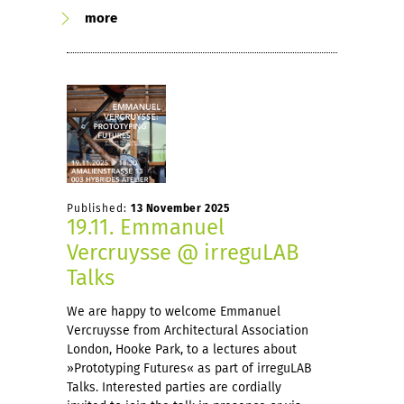
more
Published:
13 November 2025
19.11. Emmanuel
Vercruysse @ irreguLAB
Talks
We are happy to welcome Emmanuel
Vercruysse from Architectural Association
London, Hooke Park, to a lectures about
»Prototyping Futures« as part of irreguLAB
Talks. Interested parties are cordially