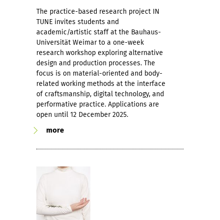
The practice-based research project IN
TUNE invites students and
academic/artistic staff at the Bauhaus-
Universität Weimar to a one-week
research workshop exploring alternative
design and production processes. The
focus is on material-oriented and body-
related working methods at the interface
of craftsmanship, digital technology, and
performative practice. Applications are
open until 12 December 2025.
more