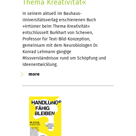
Thema Kreativität«
In seinem aktuell im Bauhaus-
Universitätsverlag erschienenen Buch
»Irrtümer beim Thema Kreativität«
entschlüsselt Burkhart von Scheven,
Professor für Text-Bild-Konzeption,
gemeinsam mit dem Neurobiologen Dr.
Konrad Lehmann gängige
Missverständnisse rund um Schöpfung und
Ideenentwicklung.
more