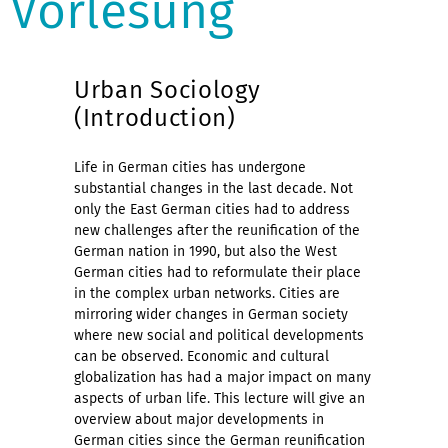
Vorlesung
Urban Sociology
(Introduction)
Life in German cities has undergone
substantial changes in the last decade. Not
only the East German cities had to address
new challenges after the reunification of the
German nation in 1990, but also the West
German cities had to reformulate their place
in the complex urban networks. Cities are
mirroring wider changes in German society
where new social and political developments
can be observed. Economic and cultural
globalization has had a major impact on many
aspects of urban life. This lecture will give an
overview about major developments in
German cities since the German reunification