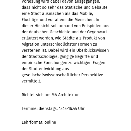
Vorlesung wird dabei davon ausgegangen,
dass nicht so sehr das Statische und Gebaute
eine Stadt ausmachen als das Mobile,
Flüchtige und vor allem: die Menschen. In
dieser Hinsicht soll anhand von Beispielen aus
der deutschen Geschichte und der Gegenwart
erläutert werden, wie Städte als Produkt von
Migration unterschiedlichster Formen zu
verstehen ist. Dabei wird ein Überblickswissen
der Stadtsoziologie, gängige Begriffe und
empirische Forschungen zu wichtigen Fragen
der Stadtentwicklung aus
gesellschafswissenschaftlicher Perspektive
vermittelt.
Richtet sich an: MA Architektur
Termine: dienstags, 15.15-16.45 Uhr
Lehrformat: online