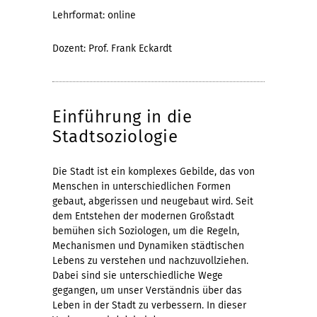
Lehrformat: online
Dozent: Prof. Frank Eckardt
Einführung in die
Stadtsoziologie
Die Stadt ist ein komplexes Gebilde, das von
Menschen in unterschiedlichen Formen
gebaut, abgerissen und neugebaut wird. Seit
dem Entstehen der modernen Großstadt
bemühen sich Soziologen, um die Regeln,
Mechanismen und Dynamiken städtischen
Lebens zu verstehen und nachzuvollziehen.
Dabei sind sie unterschiedliche Wege
gegangen, um unser Verständnis über das
Leben in der Stadt zu verbessern. In dieser