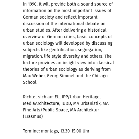
in 1990. It will provide both a sound source of
information on the most important issues of
German society and reflect important
discussion of the international debate on
urban studies. After delivering a historical
overview of German cities, basic concepts of
urban sociology will developed by discussing
subjects like gentrification, segregation,
migration, life style diversity and others. The
lecture provides an insight view into classical
theories of urban sociology as deriving from
Max Weber, Georg Simmel and the Chicago
School.
Richtet sich an: EU, IPP/Urban Heritage,
MediaArchitecture; IUDD, MA Urbanistik, MA
Fine Arts/Public Space, MA Architektur
(Erasmus)
Termine: montags, 13.30-15.00 Uhr