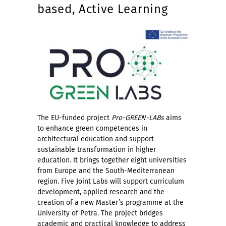
based, Active Learning
The EU-funded project
Pro-GREEN-LABs
aims
to enhance green competences in
architectural education and support
sustainable transformation in higher
education. It brings together eight universities
from Europe and the South-Mediterranean
region. Five Joint Labs will support curriculum
development, applied research and the
creation of a new Master’s programme at the
University of Petra. The project bridges
academic and practical knowledge to address