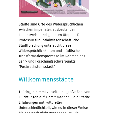
Städte sind Orte des Widersprüchlichen
zwischen imperialer, ausbeutender
Lebensweise und gelebten Utopien. Die
Professur für Sozialwissenschaftliche
Stadtforschung untersucht diese
Widersprüchlichkeiten und städtische
Transformationsprozesse im Rahmen des
Lehr- und Forschungsschwerpunkts
"Postwachstumsstadt".
Willkommensstädte
Thüringen nimmt zurzeit eine große Zahl von
Flüchtlingen auf. Damit machen viele Städte
Erfahrungen mit kultureller
Unterschiedlichkeit, wie es in dieser Weise