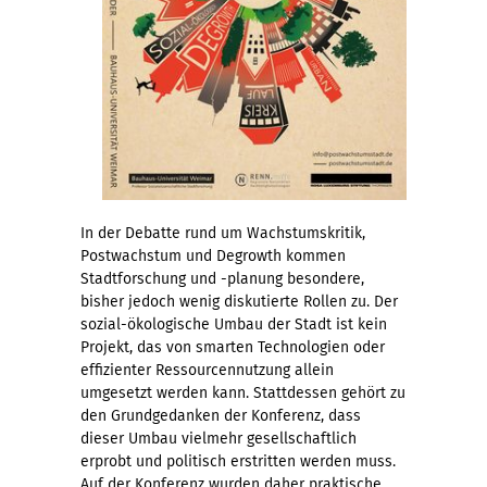
In der Debatte rund um Wachstumskritik,
Postwachstum und Degrowth kommen
Stadtforschung und -planung besondere,
bisher jedoch wenig diskutierte Rollen zu. Der
sozial-ökologische Umbau der Stadt ist kein
Projekt, das von smarten Technologien oder
effizienter Ressourcennutzung allein
umgesetzt werden kann. Stattdessen gehört zu
den Grundgedanken der Konferenz, dass
dieser Umbau vielmehr gesellschaftlich
erprobt und politisch erstritten werden muss.
Auf der Konferenz wurden daher praktische