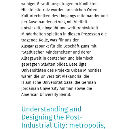
weniger Gewalt ausgetragenen Konflikten.
Nichtdestotrotz wurden an solchen Orten
Kulturtechniken des Umgangs miteinander und
der Auseinandersetzung mit Vielfalt
entwickelt, eingeübt und weiterentwickelt.
Minderheiten spielten in diesen Prozessen die
tragende Rolle, was für uns den
Ausgangspunkt für die Beschäftigung mit
"Städtischen Minderheiten" und deren
Alltagswelt in deutschen und islamisch
geprägten Städten bildet. Beteiligte
Universitäten des Projekts Urban Minorities
waren die Universität Alexandria, die
Islamische Universität Gaza, die German
Jordanian University Amman sowie die
American University Beirut.
Understanding and
Designing the Post-
Industrial City: metropolis,