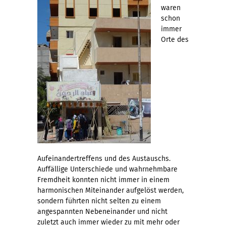
waren
schon
immer
Orte des
Aufeinandertreffens und des Austauschs.
Auffällige Unterschiede und wahrnehmbare
Fremdheit konnten nicht immer in einem
harmonischen Miteinander aufgelöst werden,
sondern führten nicht selten zu einem
angespannten Nebeneinander und nicht
zuletzt auch immer wieder zu mit mehr oder