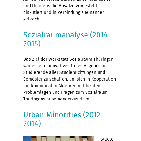
und theoretische Ansätze vorgestellt,
diskutiert und in Verbindung zueinander
gebracht.
Sozialraumanalyse (2014-
2015)
Das Ziel der
Werkstatt Sozialraum Thüringen
war es, ein innovatives freies Angebot für
Studierende aller Studienrichtungen und
Semester zu schaffen, um sich in Kooperation
mit kommunalen Akteuren mit lokalen
Problemlagen und Fragen zum Sozialraum
Thüringens auseinanderzusetzen.
Urban Minorities (2012-
2014)
Städte