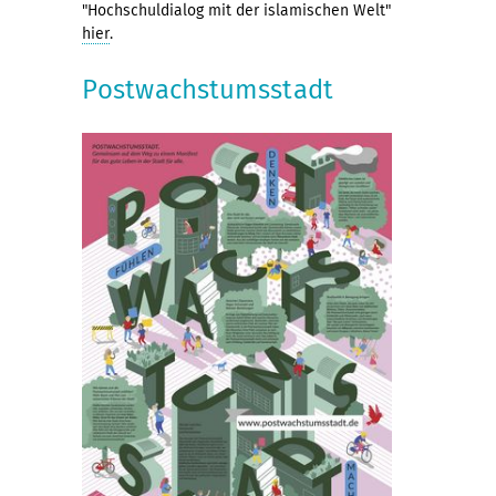
"Hochschuldialog mit der islamischen Welt"
hier
.
Postwachstumsstadt