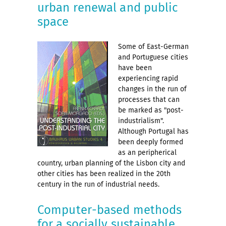
urban renewal and public
space
Some of East-German
and Portuguese cities
have been
experiencing rapid
changes in the run of
processes that can
be marked as "post-
industrialism".
Although Portugal has
been deeply formed
as an peripherical
country, urban planning of the Lisbon city and
other cities has been realized in the 20th
century in the run of industrial needs.
Computer-based methods
for a socially sustainable