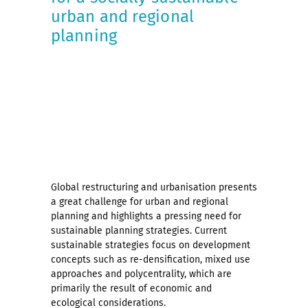
urban and regional
planning
Global restructuring and urbanisation presents
a great challenge for urban and regional
planning and highlights a pressing need for
sustainable planning strategies. Current
sustainable strategies focus on development
concepts such as re-densification, mixed use
approaches and polycentrality, which are
primarily the result of economic and
ecological considerations.