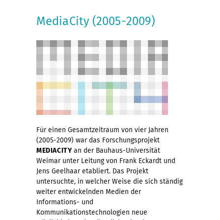
MediaCity (2005-2009)
Für einen Gesamtzeitraum von vier Jahren
(2005-2009) war das Forschungsprojekt
MEDIACITY
an der Bauhaus-Universität
Weimar unter Leitung von Frank Eckardt und
Jens Geelhaar etabliert. Das Projekt
untersuchte, in welcher Weise die sich ständig
weiter entwickelnden Medien der
Informations- und
Kommunikationstechnologien neue