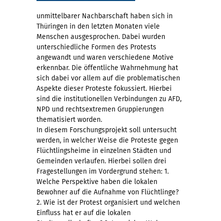
unmittelbarer Nachbarschaft haben sich in
Thüringen in den letzten Monaten viele
Menschen ausgesprochen. Dabei wurden
unterschiedliche Formen des Protests
angewandt und waren verschiedene Motive
erkennbar. Die öffentliche Wahrnehmung hat
sich dabei vor allem auf die problematischen
Aspekte dieser Proteste fokussiert. Hierbei
sind die institutionellen Verbindungen zu AFD,
NPD und rechtsextremen Gruppierungen
thematisiert worden.
In diesem Forschungsprojekt soll untersucht
werden, in welcher Weise die Proteste gegen
Flüchtlingsheime in einzelnen Städten und
Gemeinden verlaufen. Hierbei sollen drei
Fragestellungen im Vordergrund stehen: 1.
Welche Perspektive haben die lokalen
Bewohner auf die Aufnahme von Flüchtlinge?
2. Wie ist der Protest organisiert und welchen
Einfluss hat er auf die lokalen