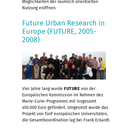
Möglichkeiten der räumlich orientierten
Nutzung eröffnen.
Future Urban Research in
Europe (FUTURE, 2005-
2008)
Vier Jahre lang wurde
FUTURE
von der
Europäischen Kommission im Rahmen des
Marie-Curie-Programms mit insgesamt
450.000 Euro gefördert. Umgesetzt wurde das
Projekt von fünf europäischen Universitäten,
die Gesamtkoordination lag bei Frank Eckardt.