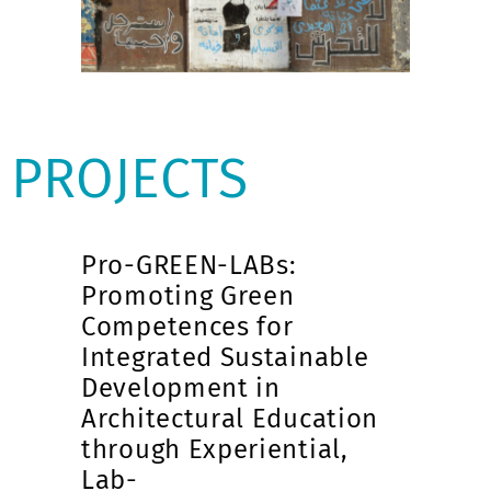
PROJECTS
Pro-GREEN-LABs:
Promoting Green
Competences for
Integrated Sustainable
Development in
Architectural Education
through Experiential,
Lab-