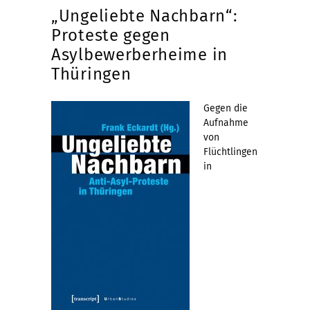
„Ungeliebte Nachbarn“:
Proteste gegen
Asylbewerberheime in
Thüringen
Gegen die
Aufnahme
von
Flüchtlingen
in