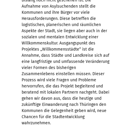
bislang noch nicht geschehen ist. Die
Aufnahme von Asylsuchenden stellt die
Kommunen und ihre Bürger vor viele
Herausforderungen. Diese betreffen die
logistischen, planerischen und räumlichen
Aspekte der Stadt, sie liegen aber auch in der
sozialen und mentalen Entwicklung einer
Willkommenskultur. Ausgangspunkt des
Projektes „Willkommensstädte“ ist die
Annahme, dass Städte und Landkreise sich auf
eine langfristige und umfassende Veränderung
vieler Formen des bisherigen
Zusammenlebens einstellen müssen. Dieser
Prozess wird viele Fragen und Probleme
hervorrufen, die das Projekt begleitend und
beratend mit lokalen Partnern nachgeht. Dabei
gehen wir davon aus, dass die heutige und
zukünftige Einwanderung nach Thüringen den
Kommunen die Gelegenheit geben wird, neue
Chancen für die Stadtentwicklung
wahrzunehmen.