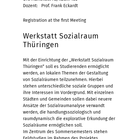
Dozent: Prof. Frank Eckardt
Registration at the first Meeting
Werkstatt Sozialraum
Thüringen
Mit der Einrichtung der „Werkstatt Sozialraum
Thüringen“ soll es Studierenden ermöglicht
werden, an lokalen Themen der Gestaltung
von Sozialräumen teilzunehmen. Hierbei
stehen unterschiedliche soziale Gruppen und
ihre Interessen im Vordergrund. Mit einzelnen
Städten und Gemeinden sollen dabei neuere
Ansätze der Sozialraumanalyse verwandt
werden, die handlungssoziologisch und
raumdynamisch die explorative Erkundung der
Sozialräume ermöglichen soll.
Im Zentrum des Sommersemesters stehen
Feldstudien im Rahmen des Projektes