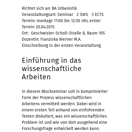
Richtet sich an: BA Urbanistik
Veranstaltungsart: Seminar 2 SWS 3 ECTS
Termin: montags 11:00 bis 12:30 Uhr, erster
Termin 20.04.2015
Ort: Geschwister-Scholl-Straße 8, Raum 105
Dozentin: Franziska Werner M.A.
Einschreibung in der ersten Veranstaltung
Einführung in das
wissenschaftliche
Arbeiten
In diesem Blockseminar soll in komprimierter
Form der Prozess wissenschaftlichen
Arbeitens vermittelt werden. Dabei wird in
einem ersten Teil anhand von einführenden
Texten diskutiert, was ein wissenschaftliches
Problem ist und wie von dort ausgehend eine
Forschungsfrage entwickelt werden kann.