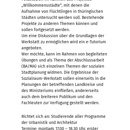
„Willkommensstädte“, mit denen die
Aufnahme von Flüchtlingen in thüringischen
Städten untersucht werden soll. Bestehende
Projekte zu anderen Themen können und
sollen fortgesetzt werden.
Um eine Diskussion über die Grundlagen der
Werkstatt zu ermöglichen wird ein e-Tutorium
angeboten.
Wer möchte, kann im Rahmen von begleiteten
Übungen und als Thema der Abschlussarbeit
(BA/MA) sich einzelnen Themen der sozialen
Stadtplanung widmen. Die Ergebnisse der
Sozialraum-Werkstatt sollen einerseits in die
Planungen der betreffenden Landkreise und
des Ministeriums einfließen, andererseits
auch dem breiteren Publikum und den
Fachleuten zur Verfügung gestellt werden.
Richtet sich an: Studierende aller Programme
der Urbanistik und Architektur
Termine: montags 17.00 – 18.30 Uhr, erster