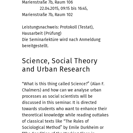
Marienstraße 7b, Raum 106
22.04.2015, 09:15 bis 16:45,
Marienstraße 7b, Raum 102
Leistungsnachweis: Protokoll (Testat),
Hausarbeit (Prüfung)
Die Seminarlektüre wird nach Anmeldung
bereitgestellt.
Science, Social Theory
and Urban Research
“What is this thing called Science?” (Alan F.
Chalmers) and how can we analyse urban
processes as social scientists will be
discussed in this seminar. It is directed
towards students who want to enhance their
theoretical knowledge while reading outtakes
of classical texts like “The Rules of
Sociological Method” by Emile Durkheim or