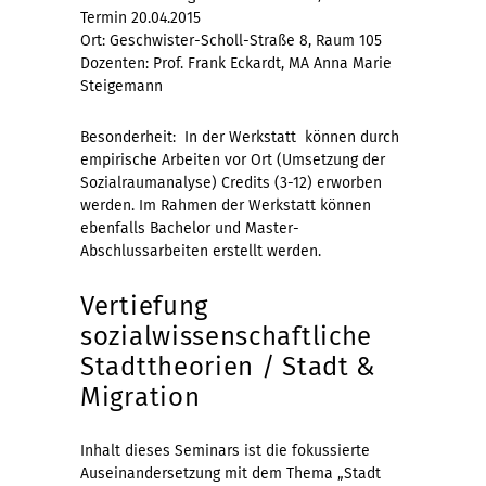
Termin 20.04.2015
Ort: Geschwister-Scholl-Straße 8, Raum 105
Dozenten: Prof. Frank Eckardt, MA Anna Marie
Steigemann
Besonderheit: In der Werkstatt können durch
empirische Arbeiten vor Ort (Umsetzung der
Sozialraumanalyse) Credits (3-12) erworben
werden. Im Rahmen der Werkstatt können
ebenfalls Bachelor und Master-
Abschlussarbeiten erstellt werden.
Vertiefung
sozialwissenschaftliche
Stadttheorien / Stadt &
Migration
Inhalt dieses Seminars ist die fokussierte
Auseinandersetzung mit dem Thema „Stadt