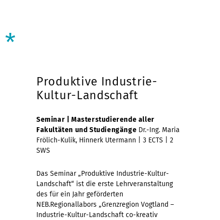
*
Produktive Industrie-
Kultur-Landschaft
Seminar
|
Masterstudierende aller
Fakultäten und Studiengänge
Dr.-Ing. Maria
Frölich-Kulik, Hinnerk Utermann | 3 ECTS | 2
SWS
Das Seminar „Produktive Industrie-Kultur-
Landschaft“ ist die erste Lehrveranstaltung
des für ein Jahr geförderten
NEB.Regionallabors „Grenzregion Vogtland –
Industrie-Kultur-Landschaft co-kreativ