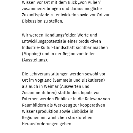
Wissen vor Ort mit dem Blick „von Außen“
zusammenzubringen und daraus mögliche
Zukunftspfade zu entwickeln sowie vor Ort zur
Diskussion zu stellen.
Wir werden Handlungsfelder, Werte und
Entwicklungspotenziale einer produktiven
Industrie-Kultur-Landschaft sichtbar machen
(Mapping) und in der Region vorstellen
(Ausstellung).
Die Lehrveranstaltungen werden sowohl vor
Ort im Vogtland (Sammeln und Diskutieren)
als auch in Weimar (Auswerten und
Zusammenführen) stattfinden. Inputs von
Externen werden Einblicke in die Relevanz von
Raumbildern als Werkzeug zur kooperativen
Wissensproduktion sowie Einblicke in
Regionen mit ähnlichen strukturellen
Herausforderungen geben.