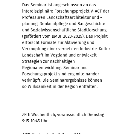
Das Seminar ist angeschlossen an das
interdisziplinäre Forschungsprojekt V-ACT der
Professuren Landschaftsarchitektur und -
planung, Denkmalpflege und Baugeschichte
und Sozialwissenschaftliche Stadtforschung
(gefördert vom BMBF 2023-2025). Das Projekt
erforscht Formate zur Aktivierung und
Verknüpfung einer vernetzten Industrie-Kultur-
Landschaft im Vogtland und entwickelt
Strategien zur nachhaltigen
Regionalentwicklung. Seminar und
Forschungsprojekt sind eng miteinander
verknüpft. Die Seminarergebnisse können
so Wirksamkeit in der Region entfalten.
ZEIT: Wöchentlich, voraussichtlich Dienstag
9:15-10:45 Uhr