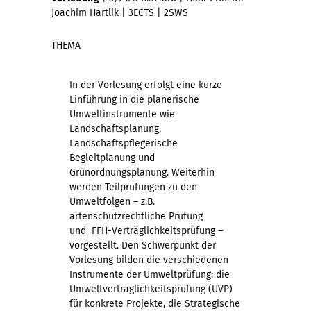
Joachim Hartlik | 3ECTS | 2SWS
THEMA
In der Vorlesung erfolgt eine kurze
Einführung in die planerische
Umweltinstrumente wie
Landschaftsplanung,
Landschaftspflegerische
Begleitplanung und
Grünordnungsplanung. Weiterhin
werden Teilprüfungen zu den
Umweltfolgen – z.B.
artenschutzrechtliche Prüfung
und FFH-Verträglichkeitsprüfung –
vorgestellt. Den Schwerpunkt der
Vorlesung bilden die verschiedenen
Instrumente der Umweltprüfung: die
Umweltverträglichkeitsprüfung (UVP)
für konkrete Projekte, die Strategische