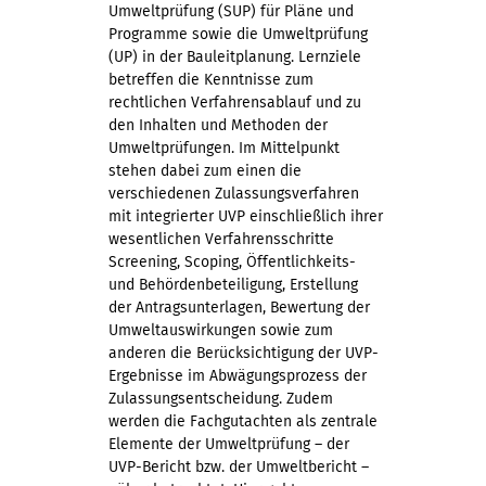
Umweltprüfung (SUP) für Pläne und
Programme sowie die Umweltprüfung
(UP) in der Bauleitplanung. Lernziele
betreffen die Kenntnisse zum
rechtlichen Verfahrensablauf und zu
den Inhalten und Methoden der
Umweltprüfungen. Im Mittelpunkt
stehen dabei zum einen die
verschiedenen Zulassungsverfahren
mit integrierter UVP einschließlich ihrer
wesentlichen Verfahrensschritte
Screening, Scoping, Öffentlichkeits-
und Behördenbeteiligung, Erstellung
der Antragsunterlagen, Bewertung der
Umweltauswirkungen sowie zum
anderen die Berücksichtigung der UVP-
Ergebnisse im Abwägungsprozess der
Zulassungsentscheidung. Zudem
werden die Fachgutachten als zentrale
Elemente der Umweltprüfung – der
UVP-Bericht bzw. der Umweltbericht –