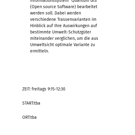
Informationssystem "Quantum GIS"
(Open source Software) bearbeitet
werden soll. Dabei werden
verschiedene Trassenvarianten im
Hinblick auf Ihre Auswirkungen auf
bestimmte Umwelt-Schutzgüter
miteinander verglichen, um die aus
Umweltsicht optimale Variante zu
ermitteln.
ZEIT: freitags 9:15-12:30
START:tba
ORT:tba