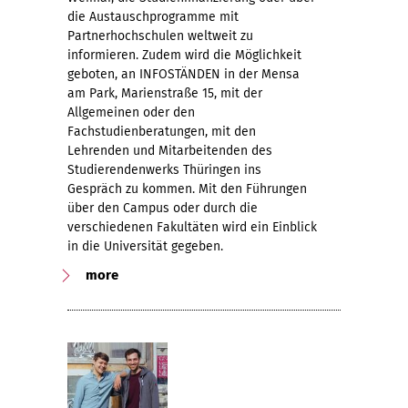
die Austauschprogramme mit
Partnerhochschulen weltweit zu
informieren. Zudem wird die Möglichkeit
geboten, an INFOSTÄNDEN in der Mensa
am Park, Marienstraße 15, mit der
Allgemeinen oder den
Fachstudienberatungen, mit den
Lehrenden und Mitarbeitenden des
Studierendenwerks Thüringen ins
Gespräch zu kommen. Mit den Führungen
über den Campus oder durch die
verschiedenen Fakultäten wird ein Einblick
in die Universität gegeben.
more