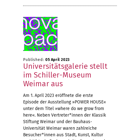
Published:
05 April 2023
Universitätsgalerie stellt
im Schiller-Museum
Weimar aus
Am 1. April 2023 eröffnete die erste
Episode der Ausstellung »POWER HOUSE«
unter dem Titel »where do we grow from
here«. Neben Vertreter*innen der Klassik
Stiftung Weimar und der Bauhaus-
Universität Weimar waren zahlreiche
Besucher*innen aus Stadt, Kunst, Kultur