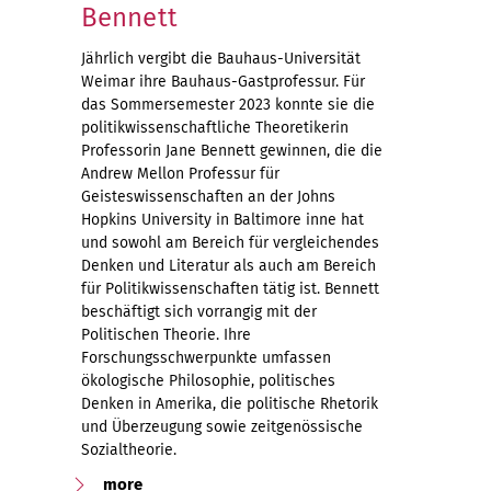
Bennett
Jährlich vergibt die Bauhaus-Universität
Weimar ihre Bauhaus-Gastprofessur. Für
das Sommersemester 2023 konnte sie die
politikwissenschaftliche Theoretikerin
Professorin Jane Bennett gewinnen, die die
Andrew Mellon Professur für
Geisteswissenschaften an der Johns
Hopkins University in Baltimore inne hat
und sowohl am Bereich für vergleichendes
Denken und Literatur als auch am Bereich
für Politikwissenschaften tätig ist. Bennett
beschäftigt sich vorrangig mit der
Politischen Theorie. Ihre
Forschungsschwerpunkte umfassen
ökologische Philosophie, politisches
Denken in Amerika, die politische Rhetorik
und Überzeugung sowie zeitgenössische
Sozialtheorie.
more