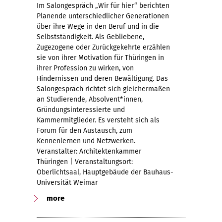
Im Salongespräch „Wir für hier“ berichten
Planende unterschiedlicher Generationen
über ihre Wege in den Beruf und in die
Selbstständigkeit. Als Gebliebene,
Zugezogene oder Zurückgekehrte erzählen
sie von ihrer Motivation für Thüringen in
ihrer Profession zu wirken, von
Hindernissen und deren Bewältigung. Das
Salongespräch richtet sich gleichermaßen
an Studierende, Absolvent*innen,
Gründungsinteressierte und
Kammermitglieder. Es versteht sich als
Forum für den Austausch, zum
Kennenlernen und Netzwerken.
Veranstalter: Architektenkammer
Thüringen | Veranstaltungsort:
Oberlichtsaal, Hauptgebäude der Bauhaus-
Universität Weimar
more