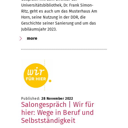
Universitätsbibliothek, Dr. Frank Simon-
Ritz, geht es auch um das Musterhaus Am
Horn, seine Nutzung in der DDR, die
Geschichte seiner Sanierung und um das
Jubiläumsjahr 2023.
more
Published:
28 November 2022
Salongespräch | Wir für
hier: Wege in Beruf und
Selbstständigkeit