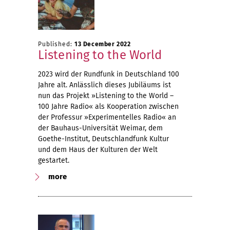
Published:
13 December 2022
Listening to the World
2023 wird der Rundfunk in Deutschland 100
Jahre alt. Anlässlich dieses Jubiläums ist
nun das Projekt »Listening to the World –
100 Jahre Radio« als Kooperation zwischen
der Professur »Experimentelles Radio« an
der Bauhaus-Universität Weimar, dem
Goethe-Institut, Deutschlandfunk Kultur
und dem Haus der Kulturen der Welt
gestartet.
more