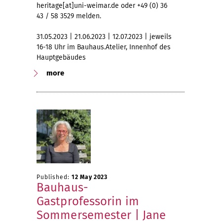
heritage[at]uni-weimar.de oder +49 (0) 36
43 / 58 3529 melden.
31.05.2023 | 21.06.2023 | 12.07.2023 | jeweils
16-18 Uhr im Bauhaus.Atelier, Innenhof des
Hauptgebäudes
more
Published:
12 May 2023
Bauhaus-
Gastprofessorin im
Sommersemester | Jane