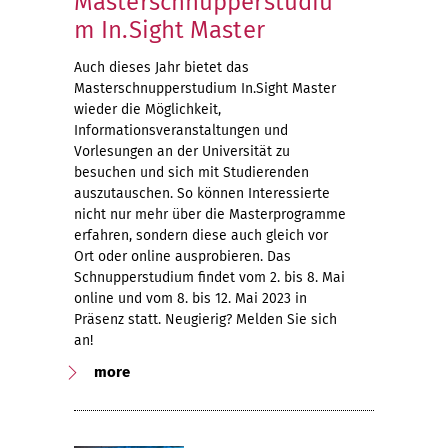
Masterschnupperstudiu
m In.Sight Master
Auch dieses Jahr bietet das
Masterschnupperstudium In.Sight Master
wieder die Möglichkeit,
Informationsveranstaltungen und
Vorlesungen an der Universität zu
besuchen und sich mit Studierenden
auszutauschen. So können Interessierte
nicht nur mehr über die Masterprogramme
erfahren, sondern diese auch gleich vor
Ort oder online ausprobieren. Das
Schnupperstudium findet vom 2. bis 8. Mai
online und vom 8. bis 12. Mai 2023 in
Präsenz statt. Neugierig? Melden Sie sich
an!
more