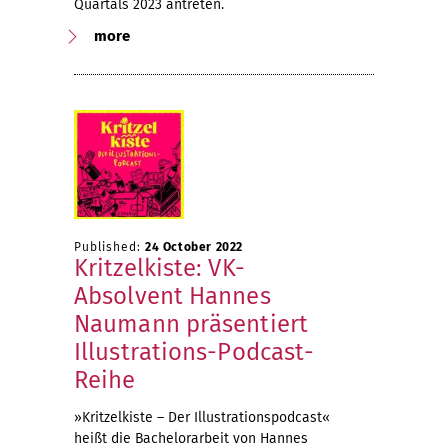
Quartals 2023 antreten.
more
Published:
24 October 2022
Kritzelkiste: VK-
Absolvent Hannes
Naumann präsentiert
Illustrations-Podcast-
Reihe
»Kritzelkiste – Der Illustrationspodcast«
heißt die Bachelorarbeit von Hannes