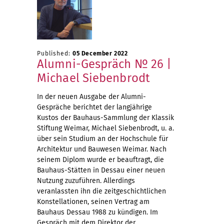
Published:
05 December 2022
Alumni-Gespräch № 26 |
Michael Siebenbrodt
In der neuen Ausgabe der Alumni-
Gespräche berichtet der langjährige
Kustos der Bauhaus-Sammlung der Klassik
Stiftung Weimar, Michael Siebenbrodt, u. a.
über sein Studium an der Hochschule für
Architektur und Bauwesen Weimar. Nach
seinem Diplom wurde er beauftragt, die
Bauhaus-Stätten in Dessau einer neuen
Nutzung zuzuführen. Allerdings
veranlassten ihn die zeitgeschichtlichen
Konstellationen, seinen Vertrag am
Bauhaus Dessau 1988 zu kündigen. Im
Gespräch mit dem Direktor der