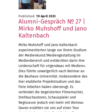
Published:
19 April 2023
Alumni-Gespräch № 27 |
Mirko Muhshoff und Jano
Kaltenbach
Mirko Muhshoff und Jano Kaltenbach
experimentierten lange vor ihrem Studium
der Medienkunst/Mediengestaltung im
Medienbereich und entdeckten darin ihre
Leidenschaft für »Irgendwas mit Medien«.
Dies führte unweigerlich nach Weimar an
die Bauhaus-Universität. Insbesondere das
hier etablierte Projektstudium und das
freie Arbeiten haben überzeugt. Es
verbindet die begeisterten Filmemacher,
Drehbuchautoren, Schauspieler und
Regisseure jedoch viel mehr mit Weimar.
Davon erzählen sie uns auf einer Tour