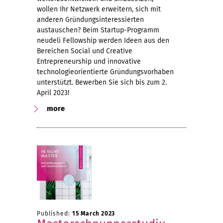
wollen Ihr Netzwerk erweitern, sich mit
anderen Gründungsinteressierten
austauschen? Beim Startup-Programm
neudeli Fellowship werden Ideen aus den
Bereichen Social und Creative
Entrepreneurship und innovative
technologieorientierte Gründungsvorhaben
unterstützt. Bewerben Sie sich bis zum 2.
April 2023!
more
Published:
15 March 2023