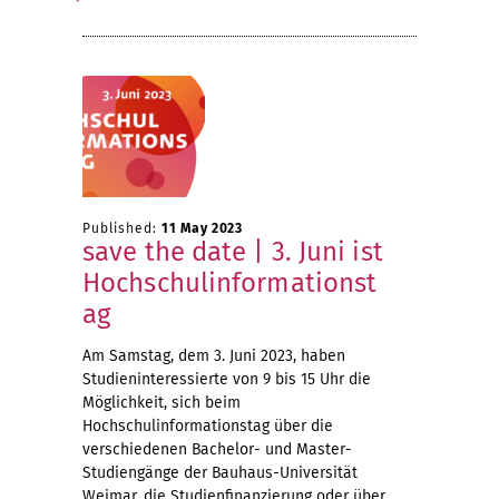
Published:
11 May 2023
save the date | 3. Juni ist
Hochschulinformationst
ag
Am Samstag, dem 3. Juni 2023, haben
Studieninteressierte von 9 bis 15 Uhr die
Möglichkeit, sich beim
Hochschulinformationstag über die
verschiedenen Bachelor- und Master-
Studiengänge der Bauhaus-Universität
Weimar, die Studienfinanzierung oder über