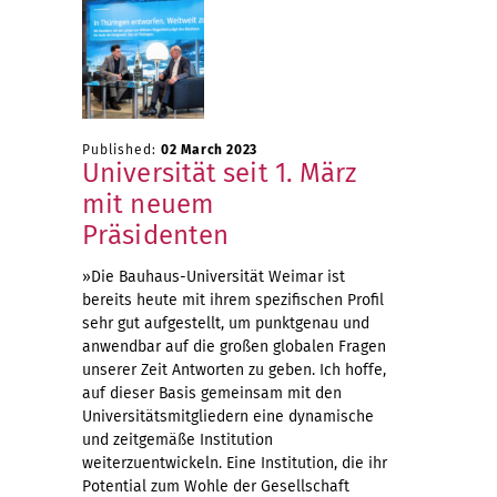
Published:
02 March 2023
Universität seit 1. März
mit neuem
Präsidenten
»Die Bauhaus-Universität Weimar ist
bereits heute mit ihrem spezifischen Profil
sehr gut aufgestellt, um punktgenau und
anwendbar auf die großen globalen Fragen
unserer Zeit Antworten zu geben. Ich hoffe,
auf dieser Basis gemeinsam mit den
Universitätsmitgliedern eine dynamische
und zeitgemäße Institution
weiterzuentwickeln. Eine Institution, die ihr
Potential zum Wohle der Gesellschaft