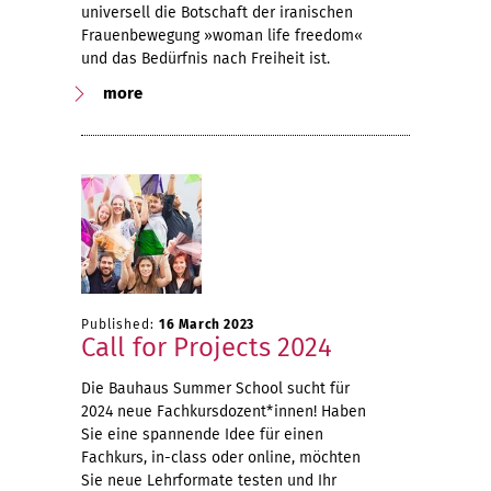
universell die Botschaft der iranischen
Frauenbewegung »woman life freedom«
und das Bedürfnis nach Freiheit ist.
more
Published:
16 March 2023
Call for Projects 2024
Die Bauhaus Summer School sucht für
2024 neue Fachkursdozent*innen! Haben
Sie eine spannende Idee für einen
Fachkurs, in-class oder online, möchten
Sie neue Lehrformate testen und Ihr