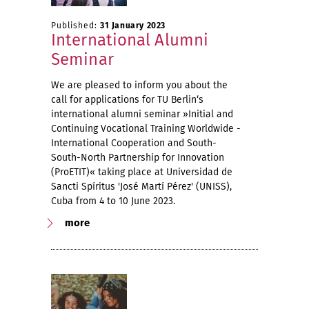
Published:
31 January 2023
International Alumni
Seminar
We are pleased to inform you about the
call for applications for TU Berlin‘s
international alumni seminar »Initial and
Continuing Vocational Training Worldwide -
International Cooperation and South-
South-North Partnership for Innovation
(ProETIT)« taking place at Universidad de
Sancti Spíritus 'José Martí Pérez' (UNISS),
Cuba from 4 to 10 June 2023.
more