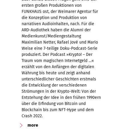
ersten großen Produktionen von
FUNKHAUS ost, der Weimarer Agentur für
die Konzeption und Produktion von
narrativen Audioinhalten, nach. Für die
ARD-Audiothek haben die Alumni der
Medienkunst/Mediengestaltung
Maximilian Netter, Rafael Jové und Mario
Weise eine 7-teilige Doku-Podcast-Serie
produziert. Der Podcast »Krypto! – Der
Traum vom magischen Internetgeld …«
erzählt von den Anfängen der digitalen
Währung bis heute und zeigt anhand
unterschiedlicher Geschichten erstmals
die Entwicklung der verschiedenen
Strömungen in der Krypto-Welt: Von der
Entstehung der Idee in den frühen 1990ern
über die Erfindung von Bitcoin und
Blockchain bis zum NFT-Hype und dem
Crash 2022.
more