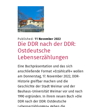
Published:
11 November 2022
Die DDR nach der DDR:
Ostdeutsche
Lebenserzählungen
Eine Buchpräsentation und das sich
anschließende Format »Erzählcafé« wollen
am Donnerstag, 17. November 2022, DDR-
Historie greifbar machen und die
Geschichte der Stadt Weimar und der
Bauhaus-Universität Weimar vor und nach
1990 ergründen. In ihrem neuen Buch »Die
DDR nach der DDR: Ostdeutsche
Lebenserzählungen« gehen die