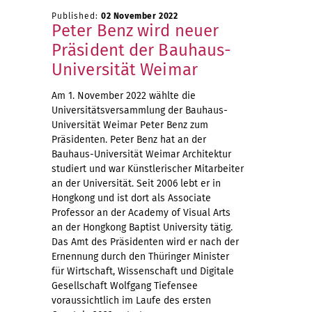
Published:
02 November 2022
Peter Benz wird neuer
Präsident der Bauhaus-
Universität Weimar
Am 1. November 2022 wählte die
Universitätsversammlung der Bauhaus-
Universität Weimar Peter Benz zum
Präsidenten. Peter Benz hat an der
Bauhaus-Universität Weimar Architektur
studiert und war Künstlerischer Mitarbeiter
an der Universität. Seit 2006 lebt er in
Hongkong und ist dort als Associate
Professor an der Academy of Visual Arts
an der Hongkong Baptist University tätig.
Das Amt des Präsidenten wird er nach der
Ernennung durch den Thüringer Minister
für Wirtschaft, Wissenschaft und Digitale
Gesellschaft Wolfgang Tiefensee
voraussichtlich im Laufe des ersten