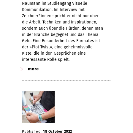
Naumann im Studiengang Visuelle
Kommunikation. Im Interview mit
Zeichner*innen spricht er nicht nur über
die Arbeit, Techniken und Inspirationen,
sondern auch über die Hürden, denen man
in der Branche begegnet und das Thema
Geld. Eine Besonderheit des Formates ist
der »Plot Twist«, eine geheimnisvolle
Kiste, die in den Gesprächen eine
interessante Rolle spielt.
more
Published:
18 October 2022