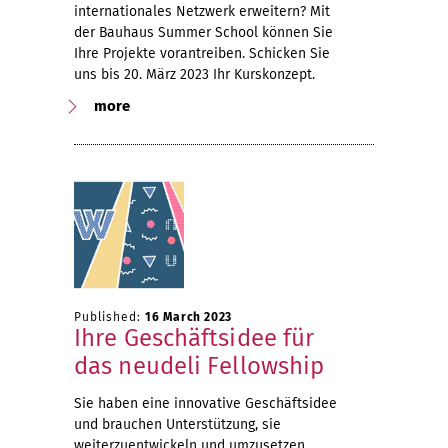
internationales Netzwerk erweitern? Mit
der Bauhaus Summer School können Sie
Ihre Projekte vorantreiben. Schicken Sie
uns bis 20. März 2023 Ihr Kurskonzept.
more
Published:
16 March 2023
Ihre Geschäftsidee für
das neudeli Fellowship
Sie haben eine innovative Geschäftsidee
und brauchen Unterstützung, sie
weiterzuentwickeln und umzusetzen,