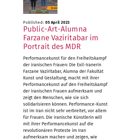
Published:
05 April 2023
Public-Art-Alumna
Farzane Vaziritabar im
Portrait des MDR
Performancekunst für den Freiheitskampf
der iranischen Frauen: Die Exil-Iranerin
Farzane Vaziritabar, Alumna der Fakultät
Kunst und Gestaltung, macht mit ihrer
Performancekunst auf den Freiheitskampf
der iranischen Frauen aufmerksam und
zeigt den Menschen, wie sie sich
solidarisieren können. Performance-Kunst
ist im Iran nicht sehr verbreitet, vor allem
für Frauen. Die iranische Künstlerin will
mit ihrer Performancekunst auf die
revolutionären Proteste im Iran
aufmerksam machen und zeigen, wie