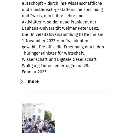
ausschöpft – durch ihre wissenschaftliche
und künstlerisch-gestalterische Forschung
und Praxis, durch ihre Lehre und
Aktivitäten«, so der neue Präsident der
Bauhaus-Universität Weimar Peter Benz.
Die Universitätsversammlung hatte ihn am
1. November 2022 zum Präsidenten
gewählt. Die offizielle Ernennung durch den
Thüringer Minister für Wirtschaft,
Wissenschaft und Digitale Gesellschaft
Wolfgang Tiefensee erfolgte am 28.
Februar 2023.
more