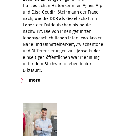
französischen Historikerinnen Agnès Arp
und Élisa Goudin-Steinmann der Frage
nach, wie die DDR als Gesellschaft im
Leben der Ostdeutschen bis heute
nachwirkt. Die von ihnen geführten
lebensgeschichtlichen Interviews lassen
Nähe und Unmittelbarkeit, Zwischentöne
und Differenzierungen zu – jenseits der
einseitigen öffentlichen Wahrnehmung
unter dem Stichwort »Leben in der
Diktatur«.
more