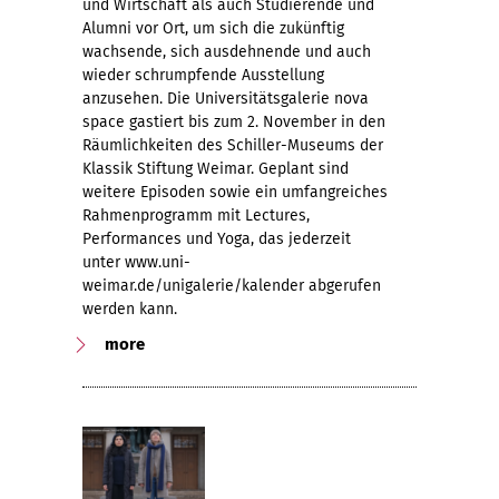
und Wirtschaft als auch Studierende und
Alumni vor Ort, um sich die zukünftig
wachsende, sich ausdehnende und auch
wieder schrumpfende Ausstellung
anzusehen. Die Universitätsgalerie nova
space gastiert bis zum 2. November in den
Räumlichkeiten des Schiller-Museums der
Klassik Stiftung Weimar. Geplant sind
weitere Episoden sowie ein umfangreiches
Rahmenprogramm mit Lectures,
Performances und Yoga, das jederzeit
unter www.uni-
weimar.de/unigalerie/kalender abgerufen
werden kann.
more