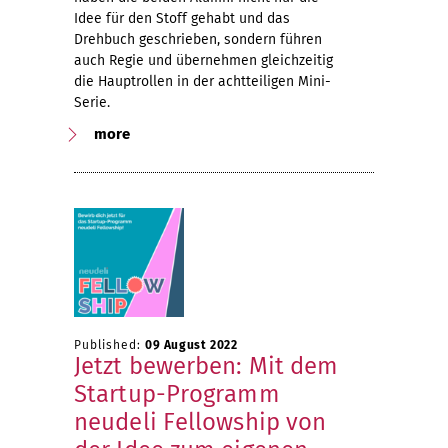
Idee für den Stoff gehabt und das
Drehbuch geschrieben, sondern führen
auch Regie und übernehmen gleichzeitig
die Hauptrollen in der achtteiligen Mini-
Serie.
more
Published:
09 August 2022
Jetzt bewerben: Mit dem
Startup-Programm
neudeli Fellowship von