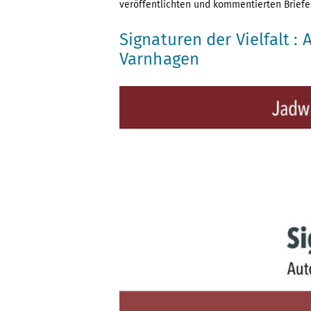
veröffentlichten und kommentierten Briefe 
Signaturen der Vielfalt 
Varnhagen