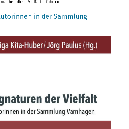
machen diese Vielfalt erfahrbar.
: Autorinnen in der Sammlung