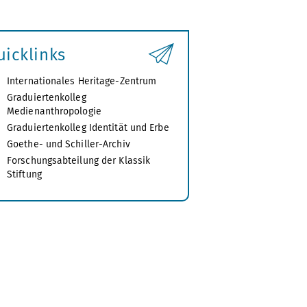
uicklinks
Internationales Heritage-Zentrum
Graduiertenkolleg
Medienanthropologie
Graduiertenkolleg Identität und Erbe
Goethe- und Schiller-Archiv
Forschungsabteilung der Klassik
Stiftung