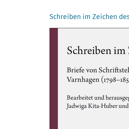
Schreiben im Zeichen d