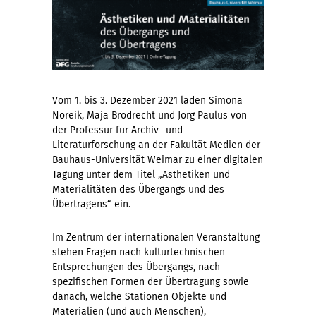
Vom 1. bis 3. Dezember 2021 laden Simona
Noreik, Maja Brodrecht und Jörg Paulus von
der Professur für Archiv- und
Literaturforschung an der Fakultät Medien der
Bauhaus-Universität Weimar zu einer digitalen
Tagung unter dem Titel „Ästhetiken und
Materialitäten des Übergangs und des
Übertragens“ ein.
Im Zentrum der internationalen Veranstaltung
stehen Fragen nach kulturtechnischen
Entsprechungen des Übergangs, nach
spezifischen Formen der Übertragung sowie
danach, welche Stationen Objekte und
Materialien (und auch Menschen),