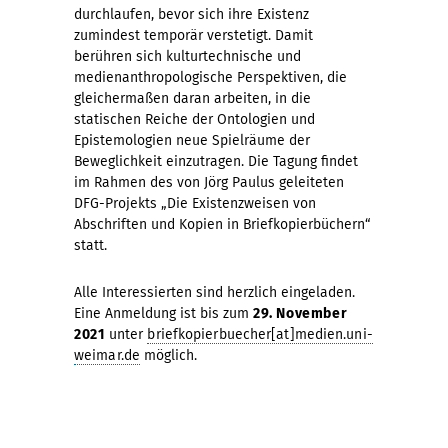
durchlaufen, bevor sich ihre Existenz
zumindest temporär verstetigt. Damit
berühren sich kulturtechnische und
medienanthropologische Perspektiven, die
gleichermaßen daran arbeiten, in die
statischen Reiche der Ontologien und
Epistemologien neue Spielräume der
Beweglichkeit einzutragen. Die Tagung findet
im Rahmen des von Jörg Paulus geleiteten
DFG-Projekts „Die Existenzweisen von
Abschriften und Kopien in Briefkopierbüchern“
statt.
Alle Interessierten sind herzlich eingeladen.
Eine Anmeldung ist bis zum
29. November
2021
unter
briefkopierbuecher[at]medien.uni-
weimar.de
möglich.