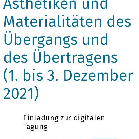
Ästhetiken und
Materialitäten des
Übergangs und
des Übertragens
(1. bis 3. Dezember
2021)
Einladung zur digitalen
Tagung