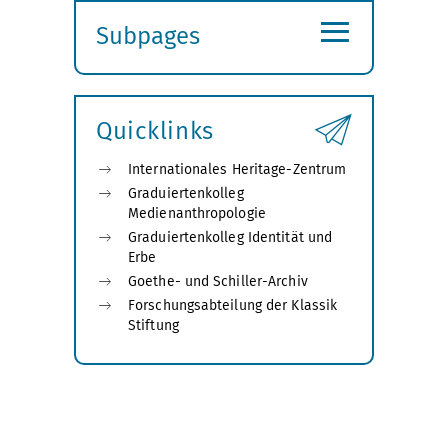
≡
Subpages
Expand
submenu
Quicklinks
Internationales Heritage-Zentrum
Graduiertenkolleg
Medienanthropologie
Graduiertenkolleg Identität und
Erbe
Goethe- und Schiller-Archiv
Forschungsabteilung der Klassik
Stiftung