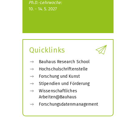
Ph.D.-Lehrwoche:
10. - 14. 5. 2027
Quicklinks
Bauhaus Research School
Hochschulschriftenstelle
Forschung und Kunst
Stipendien und Förderung
Wissenschaftliches
Arbeiten@Bauhaus
Forschungsdatenmanagement