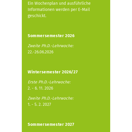
Ein Wochenplan und ausführliche
Informationen werden per E-Mail
geschickt.
Sommersemester 2026
Zweite Ph.D.-Lehrwoche:
22.-26.06.2026
Wintersemester 2026/27
Erste Ph.D.-Lehrwoche:
2. - 6. 11. 2026
Zweite Ph.D.-Lehrwoche:
1. - 5. 2. 2027
Sommersemester 2027