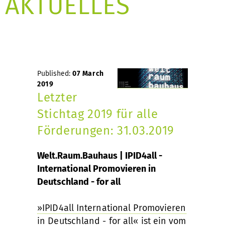
AKTUELLES
Published:
07 March
2019
Letzter
Stichtag 2019 für alle
Förderungen: 31.03.2019
Welt.Raum.Bauhaus | IPID4all -
International Promovieren in
Deutschland - for all
»IPID4all International Promovieren
in Deutschland - for all«
ist ein vom