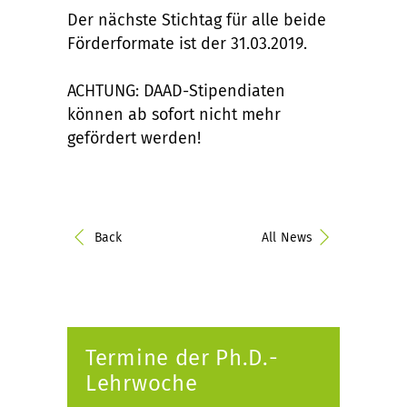
Der nächste Stichtag für alle beide
Förderformate ist der 31.03.2019.
ACHTUNG: DAAD-Stipendiaten
können ab sofort nicht mehr
gefördert werden!
Back
All News
Termine der Ph.D.-
Lehrwoche