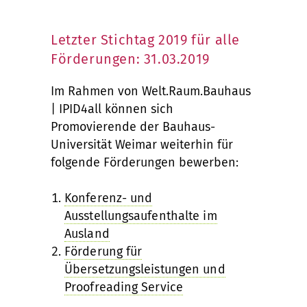
Letzter Stichtag 2019 für alle
Förderungen: 31.03.2019
Im Rahmen von Welt.Raum.Bauhaus
| IPID4all können sich
Promovierende der Bauhaus-
Universität Weimar weiterhin für
folgende Förderungen bewerben:
Konferenz- und
Ausstellungsaufenthalte im
Ausland
Förderung für
Übersetzungsleistungen und
Proofreading Service