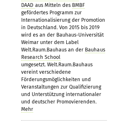
DAAD
aus Mitteln des
BMBF
gefördertes Programm zur
Internationalisierung der Promotion
in Deutschland. Von 2015 bis 2019
wird es an der Bauhaus-Universität
Weimar unter dem Label
Welt.Raum.Bauhaus an der
Bauhaus
Research School
umgesetzt. Welt.Raum.Bauhaus
vereint verschiedene
Förderungsmöglichkeiten und
Veranstaltungen zur Qualifizierung
und Unterstützung internationaler
und deutscher Promovierenden.
Mehr