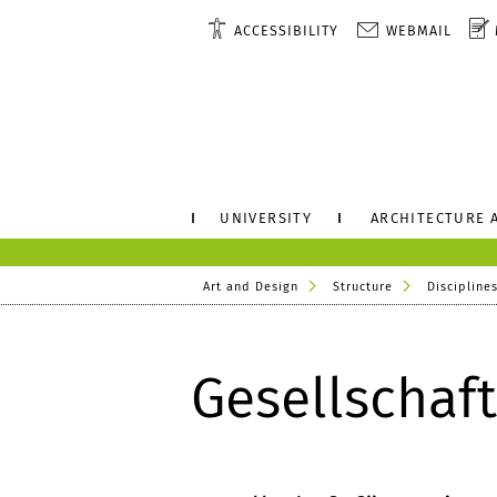
ACCESSIBILITY
WEBMAIL
UNIVERSITY
ARCHITECTURE 
Art and Design
Structure
Disciplines
Gesellschaft