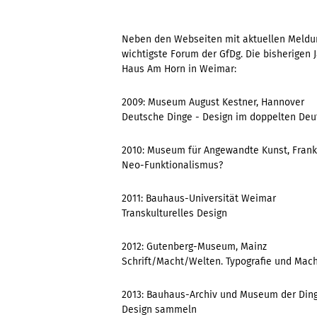
Neben den Webseiten mit aktuellen Meldu
wichtigste Forum der GfDg. Die bisherige
Haus Am Horn in Weimar:
2009: Museum August Kestner, Hannover
Deutsche Dinge - Design im doppelten Deut
2010: Museum für Angewandte Kunst, Frank
Neo-Funktionalismus?
2011: Bauhaus-Universität Weimar
Transkulturelles Design
2012: Gutenberg-Museum, Mainz
Schrift/Macht/Welten. Typografie und Mac
2013: Bauhaus-Archiv und Museum der Ding
Design sammeln