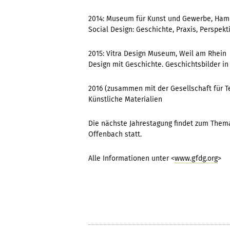
2014: Museum für Kunst und Gewerbe, Ham
Social Design: Geschichte, Praxis, Perspekt
2015: Vitra Design Museum, Weil am Rhein
Design mit Geschichte. Geschichtsbilder in
2016 (zusammen mit der Gesellschaft für 
Künstliche Materialien
Die nächste Jahrestagung findet zum Thema 
Offenbach statt.
Alle Informationen unter <
www.gfdg.org
>