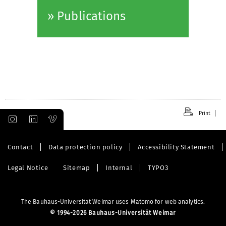
» Publications
Print
Contact
Data protection policy
Accessibility Statement
Legal Notice
Sitemap
Internal
TYPO3
The Bauhaus-Universität Weimar uses Matomo for web analytics.
©
1994-2026 Bauhaus-Universität Weimar