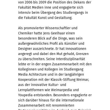
von 2006 bis 2009 die Position des Dekans der
Fakultät Medien inne und engagierte sich
intensiv beim Übergang des Studiengangs in
die Fakultät Kunst und Gestaltung.
Als promovierter Wissenschaftler und
Chemiker hatte Jens Geelhaar einen
besonderen Blick auf die Dinge, was sein
außergewöhnliches Profil als Künstler und
Designer auszeichnete. Er hat Innovationen
angeregt und dabei den Mut gehabt, Grenzen
zu überschreiten. Seine Interdisziplinarität
lebte er in der engen Zusammenarbeit mit den
Kolleginnen und Kollegen im Studiengang
Media Achitecture und in der langjährigen
Kooperation mit der Klassik-Stiftung Weimar,
aus der innovative Kultur- und
Lernplattformen wie Weimarpedia und
Youpedia entstanden. Besonders engagierte er
sich darüber hinaus für die internationale
Zusammenarbeit mit renommierten