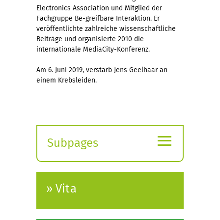
Electronics Association und Mitglied der
Fachgruppe Be-greifbare Interaktion. Er
veröffentlichte zahlreiche wissenschaftliche
Beiträge und organisierte 2010 die
internationale MediaCity-Konferenz.
Am 6. Juni 2019, verstarb Jens Geelhaar an
einem Krebsleiden.
≡
Subpages
Expand
submenu
» Vita