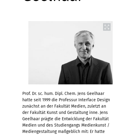
Prof. Dr. sc. hum. Dipl. Chem. Jens Geelhaar
hatte seit 1999 die Professur Interface Design
zunächst an der Fakultät Medien, zuletzt an
der Fakultät Kunst und Gestaltung inne. Jens
Geelhaar prägte die Entwicklung der Fakultät
Medien und des Studiengangs Medienkunst /
Mediengestaltung maßgeblich mit: Er hatte