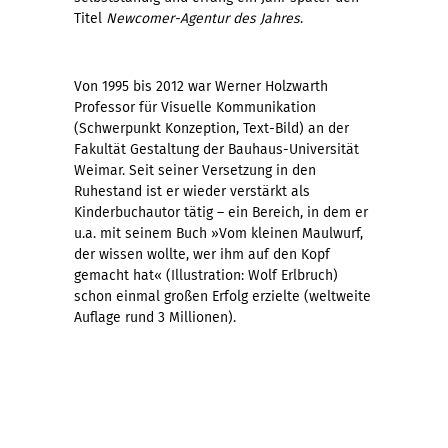
Titel
Newcomer-Agentur des Jahres
.
Von 1995 bis 2012 war Werner Holzwarth
Professor für Visuelle Kommunikation
(Schwerpunkt Konzeption, Text-Bild) an der
Fakultät Gestaltung der Bauhaus-Universität
Weimar. Seit seiner Versetzung in den
Ruhestand ist er wieder verstärkt als
Kinderbuchautor tätig – ein Bereich, in dem er
u.a. mit seinem Buch »Vom kleinen Maulwurf,
der wissen wollte, wer ihm auf den Kopf
gemacht hat« (Illustration: Wolf Erlbruch)
schon einmal großen Erfolg erzielte (weltweite
Auflage rund 3 Millionen).