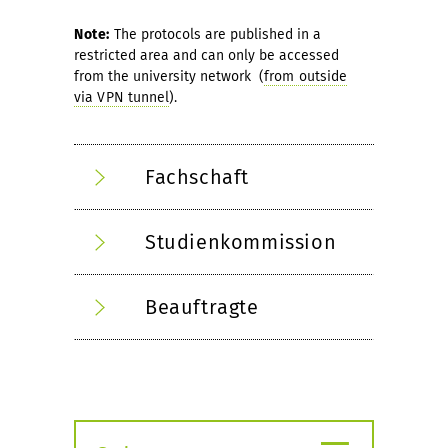
Note:
The protocols are published in a
restricted area and can only be accessed
from the university network (
from outside
via VPN tunnel
).
Fachschaft
Studienkommission
Beauftragte
≡