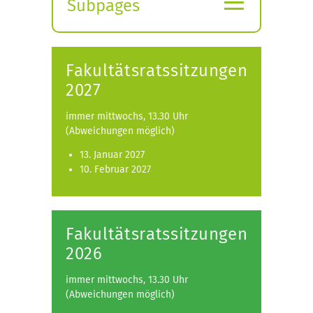
Subpages
Expand
submenu
Fakultätsratssitzungen
2027
immer mittwochs, 13.30 Uhr
(Abweichungen möglich)
13. Januar 2027
10. Februar 2027
Fakultätsratssitzungen
2026
immer mittwochs, 13.30 Uhr
(Abweichungen möglich)