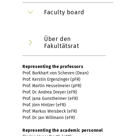
Faculty board
Über den
Fakultätsrat
Representing the professors
Prof. Burkhart von Scheven (Dean)
Prof. Kerstin Ergenzinger (pFR)
Prof. Martin Hesselmeier (pFR)
Prof. Dr. Andrea Dreyer (eFR)
Prof. Jana Gunstheimer (eFR)
Prof. Jörn Hintzer (eFR)
Prof. Markus Weisbeck (eFR)
Prof. Dr. Jan Willmann (eFR)
Representing the academic personnel