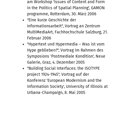
am Workshop 'Issues of Content and Form
in the Politics of Spatial Planning', GAMON
programme, Rotterdam, 30. März 2006
"Eine kurze Geschichte der
Informationsarbeit", Vortrag an Zentrum
MultiMediaArt, Fachhochschule Salzburg, 21.
Februar 2006
"Hypertext und Hypermedia – Was ist vom
Hype geblieben?", Vortrag im Rahmen des
Symposions 'Postmediale Kondition', Neue
Galerie, Graz, 4. Dezember 2005
"Building Social Interfaces: the ISOTYPE
project 1924-1945", Vortrag auf der
Konferenz 'European Modernism and the
Information Society', University of Illinois at
Urbana-Champaign, 8. Mai 2005