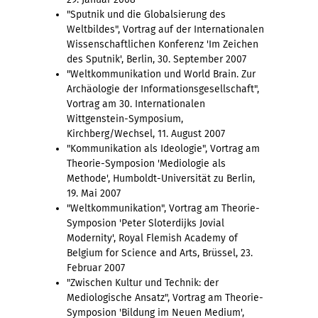
"Sputnik und die Globalsierung des
Weltbildes", Vortrag auf der Internationalen
Wissenschaftlichen Konferenz 'Im Zeichen
des Sputnik', Berlin, 30. September 2007
"Weltkommunikation und World Brain. Zur
Archäologie der Informationsgesellschaft",
Vortrag am 30. Internationalen
Wittgenstein-Symposium,
Kirchberg/Wechsel, 11. August 2007
"Kommunikation als Ideologie", Vortrag am
Theorie-Symposion 'Mediologie als
Methode', Humboldt-Universität zu Berlin,
19. Mai 2007
"Weltkommunikation", Vortrag am Theorie-
Symposion 'Peter Sloterdijks Jovial
Modernity', Royal Flemish Academy of
Belgium for Science and Arts, Brüssel, 23.
Februar 2007
"Zwischen Kultur und Technik: der
Mediologische Ansatz", Vortrag am Theorie-
Symposion 'Bildung im Neuen Medium',