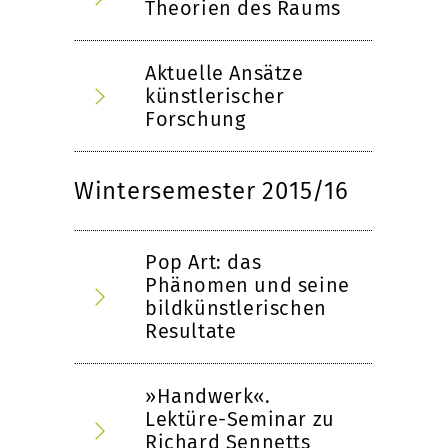
Theorien des Raums
Aktuelle Ansätze
künstlerischer
Forschung
Wintersemester 2015/16
Pop Art: das
Phänomen und seine
bildkünstlerischen
Resultate
»Handwerk«.
Lektüre-Seminar zu
Richard Sennetts