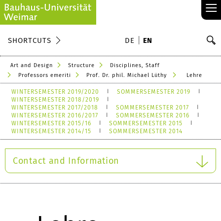
≡
S
SHORTCUTS
DE
EN
Se
Art and Design
Structure
Disciplines, Staff
Professors emeriti
Prof. Dr. phil. Michael Lüthy
Lehre
WINTERSEMESTER 2019/2020
SOMMERSEMESTER 2019
WINTERSEMESTER 2018/2019
WINTERSEMESTER 2017/2018
SOMMERSEMESTER 2017
WINTERSEMESTER 2016/2017
SOMMERSEMESTER 2016
WINTERSEMESTER 2015/16
SOMMERSEMESTER 2015
WINTERSEMESTER 2014/15
SOMMERSEMESTER 2014
Contact and Information