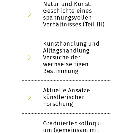
Natur und Kunst.
Geschichte eines
spannungsvollen
Verhältnisses (Teil III)
Kunsthandlung und
Alltagshandlung.
Versuche der
wechselseitigen
Bestimmung
Aktuelle Ansätze
künstlerischer
Forschung
Graduiertenkolloqui
um (gemeinsam mit