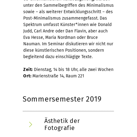
unter den Sammelbegriffen des Minimalismus
sowie – als weiterer Entwicklungsschritt – des
Post-Minimalismus zusammengefasst. Das
Spektrum umfasst Künster*innen wie Donald
Judd, Carl Andre oder Dan Flavin, aber auch
Eva Hesse, Maria Nordman oder Bruce
Nauman. Im Seminar diskutieren wir nicht nur
diese künstlerischen Positionen, sondern
begleitend dazu einschlägige Texte.
Zeit:
Dienstag, 14 bis 18 Uhr, alle zwei Wochen
Ort:
Marienstraße 14, Raum 221
Sommersemester 2019
Ästhetik der
Fotografie