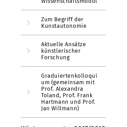
Wissenschaftsmodul
Zum Begriff der
Kunstautonomie
Aktuelle Ansätze
künstlerischer
Forschung
Graduiertenkolloqui
um (gemeinsam mit
Prof. Alexandra
Toland, Prof. Frank
Hartmann und Prof.
Jan Willmann)