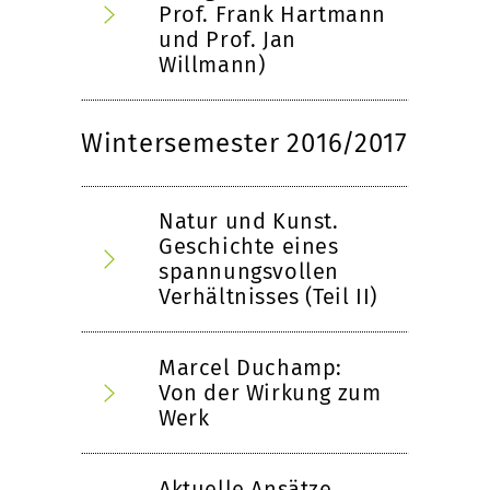
Prof. Frank Hartmann
und Prof. Jan
Willmann)
Wintersemester 2016/2017
Natur und Kunst.
Geschichte eines
spannungsvollen
Verhältnisses (Teil II)
Marcel Duchamp:
Von der Wirkung zum
Werk
Aktuelle Ansätze