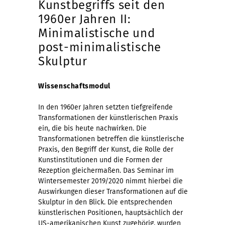
Kunstbegriffs seit den
1960er Jahren II:
Minimalistische und
post-minimalistische
Skulptur
Wissenschaftsmodul
In den 1960er Jahren setzten tiefgreifende
Transformationen der künstlerischen Praxis
ein, die bis heute nachwirken. Die
Transformationen betreffen die künstlerische
Praxis, den Begriff der Kunst, die Rolle der
Kunstinstitutionen und die Formen der
Rezeption gleichermaßen. Das Seminar im
Wintersemester 2019/2020 nimmt hierbei die
Auswirkungen dieser Transformationen auf die
Skulptur in den Blick. Die entsprechenden
künstlerischen Positionen, hauptsächlich der
US-amerikanischen Kunst zugehörig, wurden