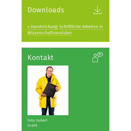
Downloads
» Handreichung: Schriftliche Arbeiten in
Wissenschaftsmodulen
Kontakt
Foto: Hubert
Graml