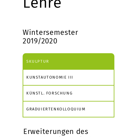
Lehre
Wintersemester
2019/2020
SKULPTUR
KUNSTAUTONOMIE III
KÜNSTL. FORSCHUNG
GRADUIERTENKOLLOQUIUM
Erweiterungen des