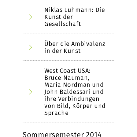
Niklas Luhmann: Die
Kunst der
Gesellschaft
Über die Ambivalenz
in der Kunst
West Coast USA:
Bruce Nauman,
Maria Nordman und
John Baldessari und
ihre Verbindungen
von Bild, Körper und
Sprache
Sommersemester 2014