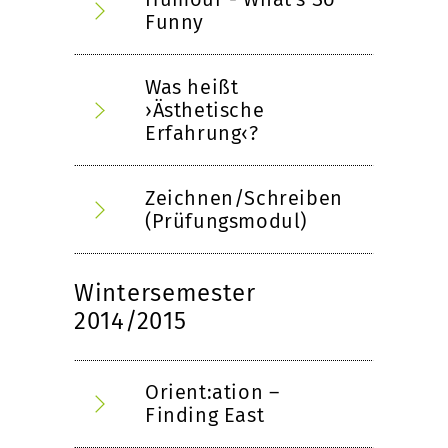
Funny
Was heißt
›Ästhetische
Erfahrung‹?
Zeichnen/Schreiben
(Prüfungsmodul)
Wintersemester
2014/2015
Orient:ation –
Finding East