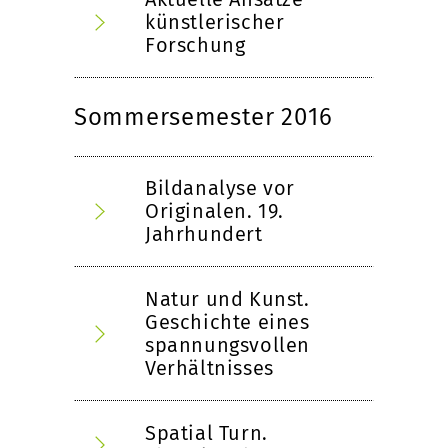
künstlerischer
Forschung
Sommersemester 2016
Bildanalyse vor
Originalen. 19.
Jahrhundert
Natur und Kunst.
Geschichte eines
spannungsvollen
Verhältnisses
Spatial Turn.