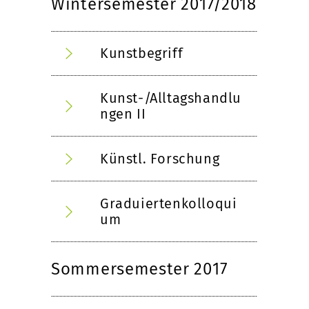
Wintersemester 2017/2018
Kunstbegriff
Kunst-/Alltagshandlu
ngen II
Künstl. Forschung
Graduiertenkolloqui
um
Sommersemester 2017