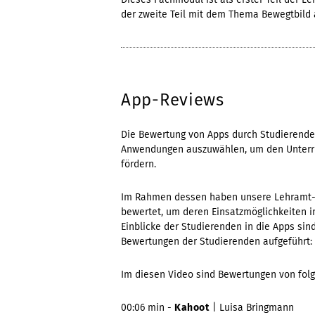
der zweite Teil mit dem Thema Bewegtbild 
App-Reviews
Die Bewertung von Apps durch Studierende s
Anwendungen auszuwählen, um den Unterrich
fördern.
Im Rahmen dessen haben unsere Lehramt-K
bewertet, um deren Einsatzmöglichkeiten im
Einblicke der Studierenden in die Apps si
Bewertungen der Studierenden aufgeführt:
Im diesen Video sind Bewertungen von fol
00:06 min -
Kahoot
| Luisa Bringmann