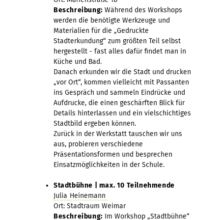
Beschreibung:
Während des Workshops
werden die benötigte Werkzeuge und
Materialien für die „Gedruckte
Stadterkundung“ zum größten Teil selbst
hergestellt - fast alles dafür findet man in
Küche und Bad.
Danach erkunden wir die Stadt und drucken
„vor Ort“, kommen vielleicht mit Passanten
ins Gespräch und sammeln Eindrücke und
Aufdrucke, die einen geschärften Blick für
Details hinterlassen und ein vielschichtiges
Stadtbild ergeben können.
Zurück in der Werkstatt tauschen wir uns
aus, probieren verschiedene
Präsentationsformen und besprechen
Einsatzmöglichkeiten in der Schule.
Stadtbühne | max. 10 Teilnehmende
Julia Heinemann
Ort: Stadtraum Weimar
Beschreibung:
Im Workshop „Stadtbühne“