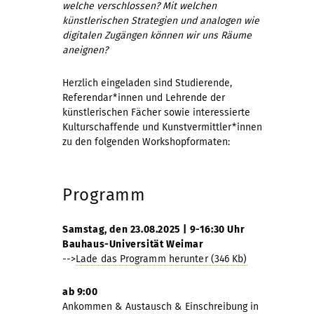
welche verschlossen? Mit welchen
künstlerischen Strategien und analogen wie
digitalen Zugängen können wir uns Räume
aneignen?
Herzlich eingeladen sind Studierende,
Referendar*innen und Lehrende der
künstlerischen Fächer sowie interessierte
Kulturschaffende und Kunstvermittler*innen
zu den folgenden Workshopformaten:
Programm
Samstag, den 23.08.2025 | 9-16:30 Uhr
Bauhaus-Universität Weimar
-->
Lade das Programm herunter (346 Kb)
ab 9:00
Ankommen & Austausch & Einschreibung in