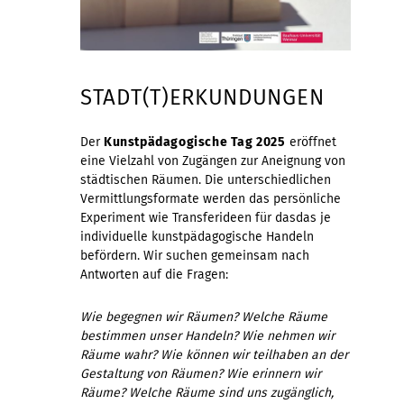
STADT(T)ERKUNDUNGEN
Der
Kunstpädagogische Tag 2025
eröffnet
eine Vielzahl von Zugängen zur Aneignung von
städtischen Räumen. Die unterschiedlichen
Vermittlungsformate werden das persönliche
Experiment wie Transferideen für dasdas je
individuelle kunstpädagogische Handeln
befördern. Wir suchen gemeinsam nach
Antworten auf die Fragen:
Wie begegnen wir Räumen? Welche Räume
bestimmen unser Handeln? Wie nehmen wir
Räume wahr? Wie können wir teilhaben an der
Gestaltung von Räumen? Wie erinnern wir
Räume? Welche Räume sind uns zugänglich,