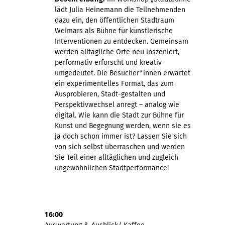
lädt Julia Heinemann die Teilnehmenden
dazu ein, den öffentlichen Stadtraum
Weimars als Bühne für künstlerische
Interventionen zu entdecken. Gemeinsam
werden alltägliche Orte neu inszeniert,
performativ erforscht und kreativ
umgedeutet. Die Besucher*innen erwartet
ein experimentelles Format, das zum
Ausprobieren, Stadt-gestalten und
Perspektivwechsel anregt – analog wie
digital. Wie kann die Stadt zur Bühne für
Kunst und Begegnung werden, wenn sie es
ja doch schon immer ist? Lassen Sie sich
von sich selbst überraschen und werden
Sie Teil einer alltäglichen und zugleich
ungewöhnlichen Stadtperformance!
16:00