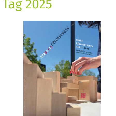
Tag 2025