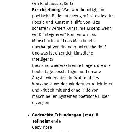
Ort: Bauhausstraße 15
Beschreibung
: Was wird benötigt, um
poetische Bilder zu erzeugen? Ist es legitim,
Poesie und Kunst mit Hilfe von KI zu
schaffen? Verliert Kunst ihre Essenz, wenn
wir KI integrieren? Können wir das
Menschliche und das Maschinelle
überhaupt voneinander unterscheiden?
Und was ist eigentich künstliche
Intelligenz?
Dies sind wiederkehrende Fragen, die uns
heutzutage beschäftigen und unsere
Ängste widerspiegeln. Während des
Workshops werden wir darüber reflektieren
und kritisch mit und ohne Hilfe von
maschinellen Systemen poetische Bilder
erzeugen
Gedruckte Erkundungen | max. 8
Teilnehmende
Gaby Kosa