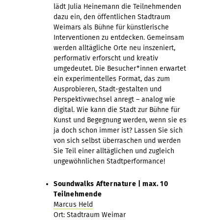
lädt Julia Heinemann die Teilnehmenden
dazu ein, den öffentlichen Stadtraum
Weimars als Bühne für künstlerische
Interventionen zu entdecken. Gemeinsam
werden alltägliche Orte neu inszeniert,
performativ erforscht und kreativ
umgedeutet. Die Besucher*innen erwartet
ein experimentelles Format, das zum
Ausprobieren, Stadt-gestalten und
Perspektivwechsel anregt – analog wie
digital. Wie kann die Stadt zur Bühne für
Kunst und Begegnung werden, wenn sie es
ja doch schon immer ist? Lassen Sie sich
von sich selbst überraschen und werden
Sie Teil einer alltäglichen und zugleich
ungewöhnlichen Stadtperformance!
Soundwalks Afternature | max. 10
Teilnehmende
Marcus Held
Ort: Stadtraum Weimar