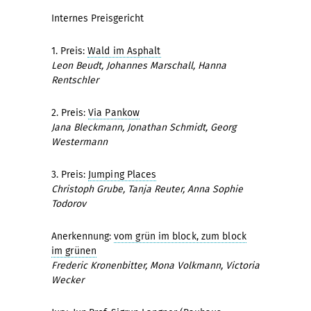
Internes Preisgericht
1. Preis:
Wald im Asphalt
Leon Beudt, Johannes Marschall, Hanna
Rentschler
2. Preis:
Via Pankow
Jana Bleckmann, Jonathan Schmidt, Georg
Westermann
3. Preis:
Jumping Places
Christoph Grube, Tanja Reuter, Anna Sophie
Todorov
Anerkennung:
vom grün im block, zum block
im grünen
Frederic Kronenbitter, Mona Volkmann, Victoria
Wecker