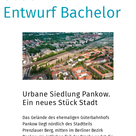
Entwurf Bachelor
Urbane Siedlung Pankow.
Ein neues Stück Stadt
Das Gelände des ehemaligen Güterbahnhofs
Pankow liegt nördlich des Stadtteils
Prenzlauer Berg, mitten im Berliner Bezirk