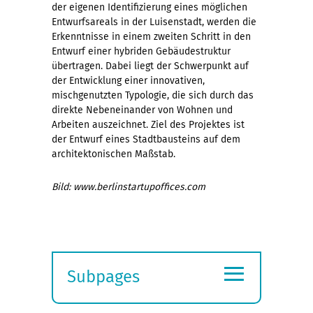
der eigenen Identifizierung eines möglichen
Entwurfsareals in der Luisenstadt, werden die
Erkenntnisse in einem zweiten Schritt in den
Entwurf einer hybriden Gebäudestruktur
übertragen. Dabei liegt der Schwerpunkt auf
der Entwicklung einer innovativen,
mischgenutzten Typologie, die sich durch das
direkte Nebeneinander von Wohnen und
Arbeiten auszeichnet. Ziel des Projektes ist
der Entwurf eines Stadtbausteins auf dem
architektonischen Maßstab.
Bild:
www.berlinstartupoffices.com
≡
Subpages
Expand