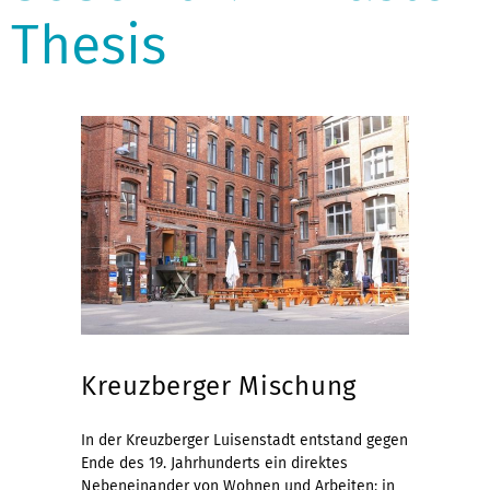
Thesis
Kreuzberger Mischung
In der Kreuzberger Luisenstadt entstand gegen
Ende des 19. Jahrhunderts ein direktes
Nebeneinander von Wohnen und Arbeiten: in