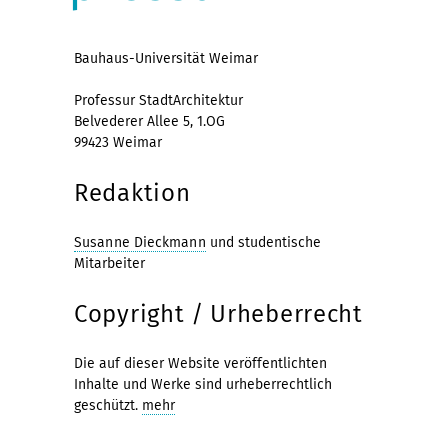
Bauhaus-Universität Weimar
Professur StadtArchitektur
Belvederer Allee 5, 1.OG
99423 Weimar
Redaktion
Susanne Dieckmann
und studentische
Mitarbeiter
Copyright / Urheberrecht
Die auf dieser Website veröffentlichten
Inhalte und Werke sind urheberrechtlich
geschützt.
mehr