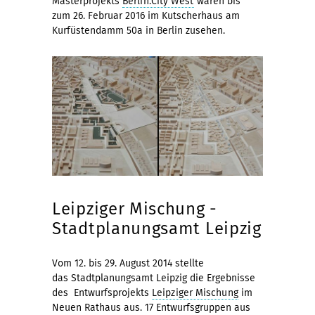
Masterprojekts
Berlin.City West
waren bis
zum 26. Februar 2016 im Kutscherhaus am
Kurfüstendamm 50a in Berlin zusehen.
Leipziger Mischung -
Stadtplanungsamt Leipzig
Vom 12. bis 29. August 2014 stellte
das Stadtplanungsamt Leipzig die Ergebnisse
des Entwurfsprojekts
Leipziger Mischung
im
Neuen Rathaus aus. 17 Entwurfsgruppen aus