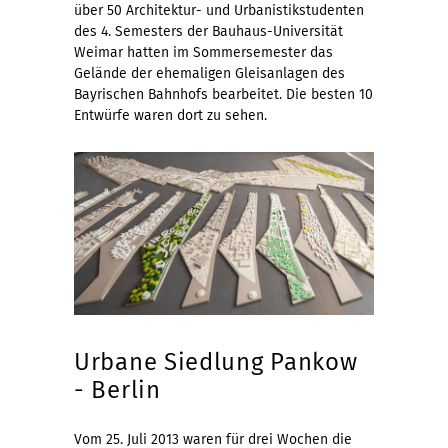
über 50 Architektur- und Urbanistikstudenten
des 4. Semesters der Bauhaus-Universität
Weimar hatten im Sommersemester das
Gelände der ehemaligen Gleisanlagen des
Bayrischen Bahnhofs bearbeitet. Die besten 10
Entwürfe waren dort zu sehen.
Urbane Siedlung Pankow
- Berlin
Vom 25. Juli 2013 waren für drei Wochen die