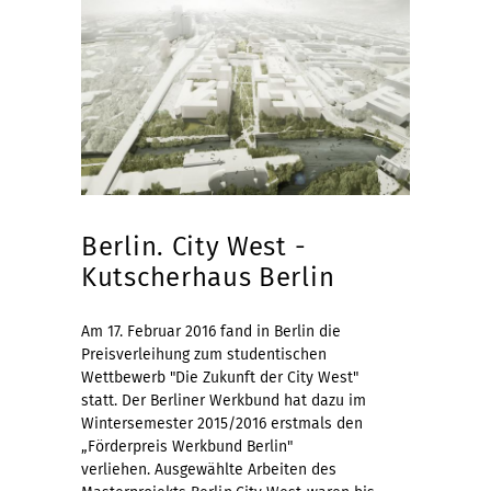
Berlin. City West -
Kutscherhaus Berlin
Am 17. Februar 2016 fand in Berlin die
Preisverleihung zum studentischen
Wettbewerb "Die Zukunft der City West"
statt. Der Berliner Werkbund hat dazu im
Wintersemester 2015/2016 erstmals den
„Förderpreis Werkbund Berlin"
verliehen. Ausgewählte Arbeiten des