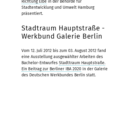
Richtung Elbe
in der Behörde für
Stadtentwicklung und Umwelt Hamburg
präsentiert.
Stadtraum Hauptstraße -
Werkbund Galerie Berlin
Vom 12. Juli 2012 bis zum 03. August 2012 fand
eine Ausstellung ausgewählter Arbeiten des
Bachelor-Entwurfes
Stadttraum Hauptstraße.
Ein Beitrag zur Berliner IBA 2020
in der Galerie
des Deutschen Werkbundes Berlin statt.