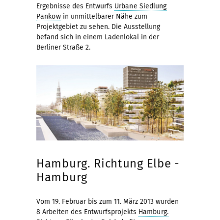
Ergebnisse des Entwurfs
Urbane Siedlung
Pankow
in unmittelbarer Nähe zum
Projektgebiet zu sehen. Die Ausstellung
befand sich in einem Ladenlokal in der
Berliner Straße 2.
Hamburg. Richtung Elbe -
Hamburg
Vom 19. Februar bis zum 11. März 2013 wurden
8 Arbeiten des Entwurfsprojekts
Hamburg.