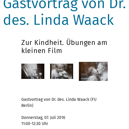
Gastvortrag von Dr.
des. Linda Waack
Zur Kindheit. Übungen am
kleinen Film
Gastvortrag von Dr. des. Linda Waack (FU
Berlin)
Donnerstag, 07. Juli 2016
11:00-12:30 Uhr