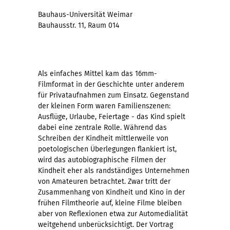
Bauhaus-Universität Weimar
Bauhausstr. 11, Raum 014
Als einfaches Mittel kam das 16mm-
Filmformat in der Geschichte unter anderem
für Privataufnahmen zum Einsatz. Gegenstand
der kleinen Form waren Familienszenen:
Ausflüge, Urlaube, Feiertage - das Kind spielt
dabei eine zentrale Rolle. Während das
Schreiben der Kindheit mittlerweile von
poetologischen Überlegungen flankiert ist,
wird das autobiographische Filmen der
Kindheit eher als randständiges Unternehmen
von Amateuren betrachtet. Zwar tritt der
Zusammenhang von Kindheit und Kino in der
frühen Filmtheorie auf, kleine Filme bleiben
aber von Reflexionen etwa zur Automedialität
weitgehend unberücksichtigt. Der Vortrag