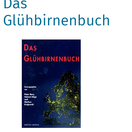
Das
Glühbirnenbuch