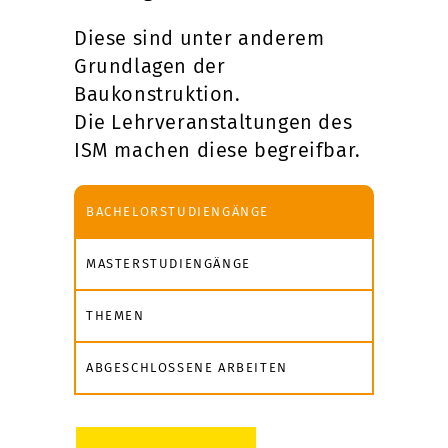
Diese sind unter anderem
Grundlagen der
Baukonstruktion.
Die Lehrveranstaltungen des
ISM machen diese begreifbar.
BACHELORSTUDIENGÄNGE
MASTERSTUDIENGÄNGE
THEMEN
ABGESCHLOSSENE ARBEITEN