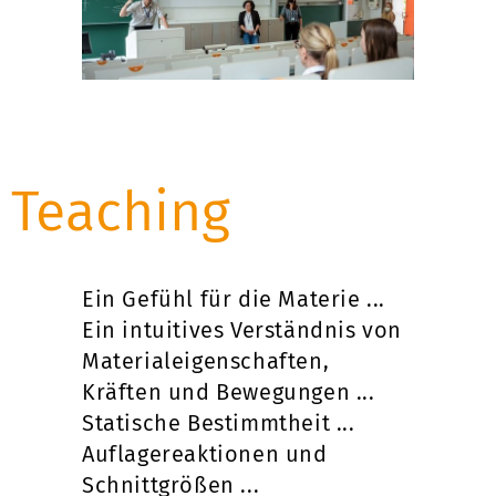
Teaching
Ein Gefühl für die Materie ...
Ein intuitives Verständnis von
Materialeigenschaften,
Kräften und Bewegungen ...
Statische Bestimmtheit ...
Auflagereaktionen und
Schnittgrößen ...