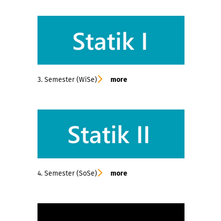
3. Semester (WiSe)
more
4. Semester (SoSe)
more