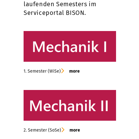
laufenden Semesters im
Serviceportal BISON.
1. Semester (WiSe)
more
2. Semester (SoSe)
more