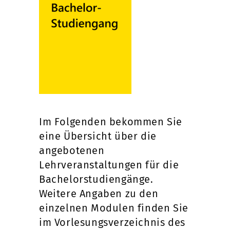
Im Folgenden bekommen Sie
eine Übersicht über die
angebotenen
Lehrveranstaltungen für die
Bachelorstudiengänge.
Weitere Angaben zu den
einzelnen Modulen finden Sie
im Vorlesungsverzeichnis des