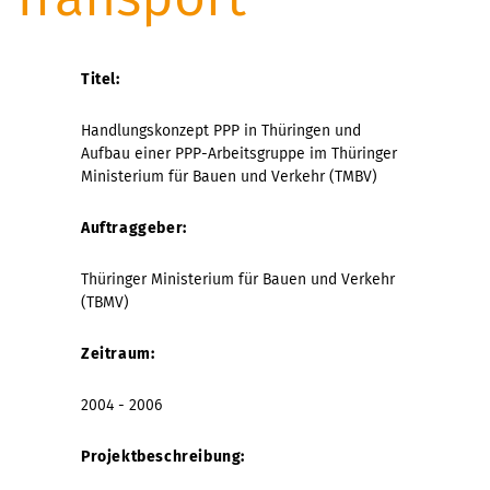
Titel:
Handlungskonzept PPP in Thüringen und
Aufbau einer PPP-Arbeitsgruppe im Thüringer
Ministerium für Bauen und Verkehr (TMBV)
Auftraggeber:
Thüringer Ministerium für Bauen und Verkehr
(TBMV)
Zeitraum:
2004 - 2006
Projektbeschreibung: