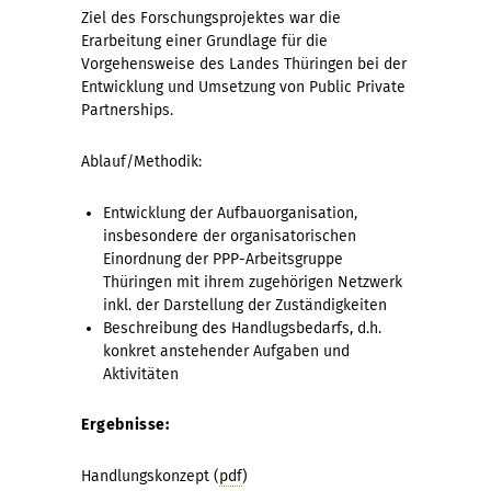
Ziel des Forschungsprojektes war die
Erarbeitung einer Grundlage für die
Vorgehensweise des Landes Thüringen bei der
Entwicklung und Umsetzung von Public Private
Partnerships.
Ablauf/Methodik:
Entwicklung der Aufbauorganisation,
insbesondere der organisatorischen
Einordnung der PPP-Arbeitsgruppe
Thüringen mit ihrem zugehörigen Netzwerk
inkl. der Darstellung der Zuständigkeiten
Beschreibung des Handlugsbedarfs, d.h.
konkret anstehender Aufgaben und
Aktivitäten
Ergebnisse:
Handlungskonzept (
pdf
)