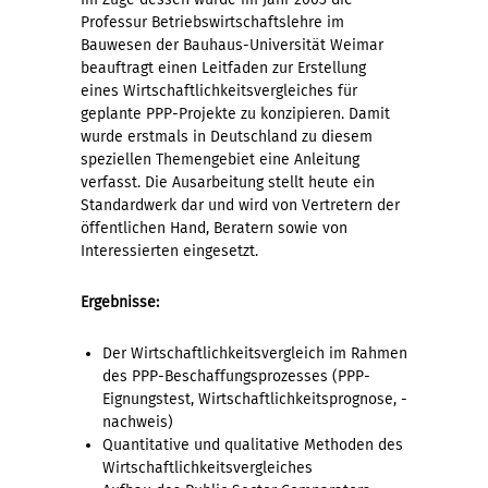
Professur Betriebswirtschaftslehre im
Bauwesen der Bauhaus-Universität Weimar
beauftragt einen Leitfaden zur Erstellung
eines Wirtschaftlichkeitsvergleiches für
geplante PPP-Projekte zu konzipieren. Damit
wurde erstmals in Deutschland zu diesem
speziellen Themengebiet eine Anleitung
verfasst. Die Ausarbeitung stellt heute ein
Standardwerk dar und wird von Vertretern der
öffentlichen Hand, Beratern sowie von
Interessierten eingesetzt.
Ergebnisse:
Der Wirtschaftlichkeitsvergleich im Rahmen
des PPP-Beschaffungsprozesses (PPP-
Eignungstest, Wirtschaftlichkeitsprognose, -
nachweis)
Quantitative und qualitative Methoden des
Wirtschaftlichkeitsvergleiches