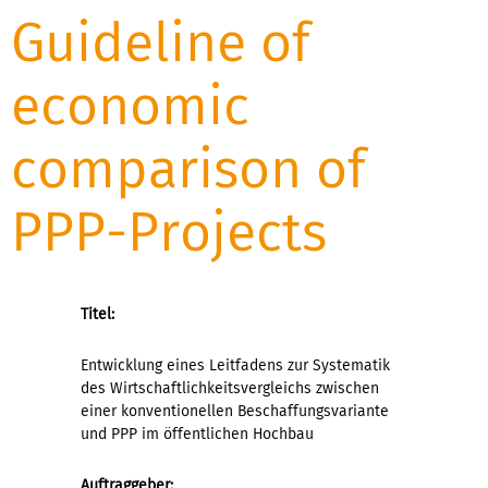
Guideline of
economic
comparison of
PPP-Projects
Titel:
Entwicklung eines Leitfadens zur Systematik
des Wirtschaftlichkeitsvergleichs zwischen
einer konventionellen Beschaffungsvariante
und PPP im öffentlichen Hochbau
Auftraggeber: