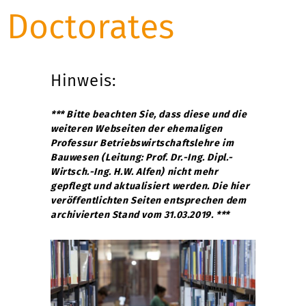
Doctorates
Hinweis:
*** Bitte beachten Sie, dass diese und die
weiteren Webseiten der ehemaligen
Professur Betriebswirtschaftslehre im
Bauwesen (Leitung: Prof. Dr.-Ing. Dipl.-
Wirtsch.-Ing. H.W. Alfen) nicht mehr
gepflegt und aktualisiert werden. Die hier
veröffentlichten Seiten entsprechen dem
archivierten Stand vom 31.03.2019. ***