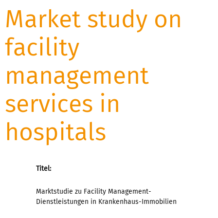
Market study on
facility
management
services in
hospitals
Titel:
Marktstudie zu Facility Management-
Dienstleistungen in Krankenhaus-Immobilien