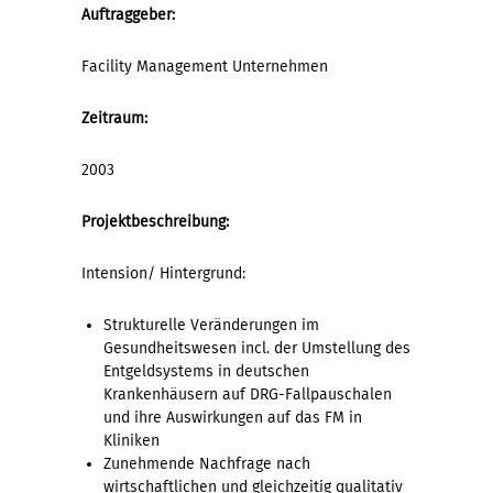
Auftraggeber:
Facility Management Unternehmen
Zeitraum:
2003
Projektbeschreibung:
Intension/ Hintergrund:
Strukturelle Veränderungen im
Gesundheitswesen incl. der Umstellung des
Entgeldsystems in deutschen
Krankenhäusern auf DRG-Fallpauschalen
und ihre Auswirkungen auf das FM in
Kliniken
Zunehmende Nachfrage nach
wirtschaftlichen und gleichzeitig qualitativ