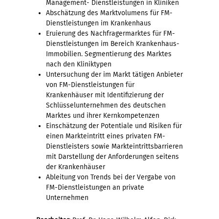
Management- Dienstleistungen in Kliniken
Abschätzung des Marktvolumens für FM-
Dienstleistungen im Krankenhaus
Eruierung des Nachfragermarktes für FM-
Dienstleistungen im Bereich Krankenhaus-
Immobilien. Segmentierung des Marktes
nach den Kliniktypen
Untersuchung der im Markt tätigen Anbieter
von FM-Dienstleistungen für
Krankenhäuser mit Identifizierung der
Schlüsselunternehmen des deutschen
Marktes und ihrer Kernkompetenzen
Einschätzung der Potentiale und Risiken für
einen Markteintritt eines privaten FM-
Dienstleisters sowie Markteintrittsbarrieren
mit Darstellung der Anforderungen seitens
der Krankenhäuser
Ableitung von Trends bei der Vergabe von
FM-Dienstleistungen an private
Unternehmen