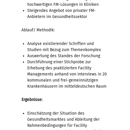
hochwertigen FM-Lösungen in Kliniken
Steigendes Angebot von privater FM-
Anbietern im Gesundheitssektor
Ablauf/ Methodik:
Analyse existierender Schriften und
Studien mit Bezug zum Themenkomplex
Auswertung des Standes der Forschung
Durchführung einer Stichprobe zur
Erhebung des praktizierten Facility
Managements anhand von Interviews in 20
kommunalen und frei-gemeinnützigen
Krankenhäusern im mitteldeutschen Raum
Ergebnisse:
Einschätzung der Situation des
Gesundheitsmarktes und Ableitung der
Rahmenbedingungen für Facility