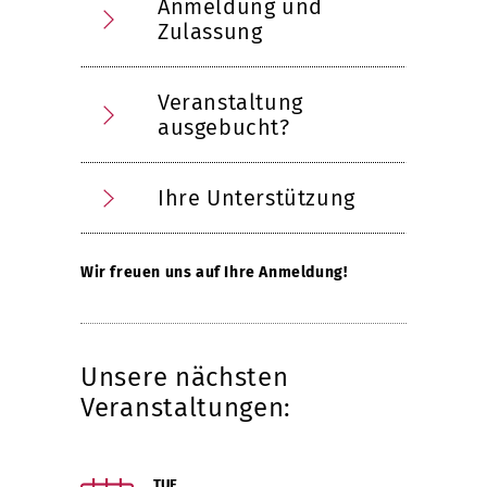
Anmeldung und
Zulassung
Veranstaltung
ausgebucht?
Ihre Unterstützung
Wir freuen uns auf Ihre Anmeldung!
Unsere nächsten
Veranstaltungen:
TUE