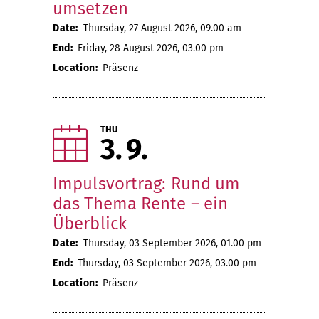
umsetzen
Date:
Thursday, 27 August 2026, 09.00 am
End:
Friday, 28 August 2026, 03.00 pm
Location:
Präsenz
THU
3
9
Impulsvortrag: Rund um
das Thema Rente – ein
Überblick
Date:
Thursday, 03 September 2026, 01.00 pm
End:
Thursday, 03 September 2026, 03.00 pm
Location:
Präsenz