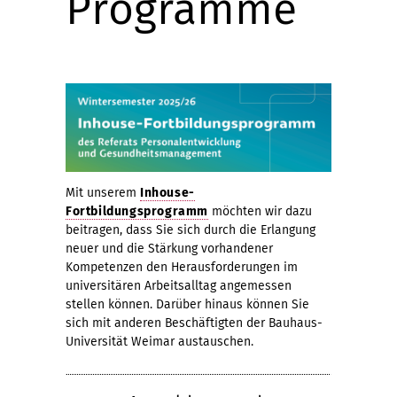
Programme
Mit unserem
Inhouse-
Fortbildungsprogramm
möchten wir dazu
beitragen, dass Sie sich durch die Erlangung
neuer und die Stärkung vorhandener
Kompetenzen den Herausforderungen im
universitären Arbeitsalltag angemessen
stellen können. Darüber hinaus können Sie
sich mit anderen Beschäftigten der Bauhaus-
Universität Weimar austauschen.