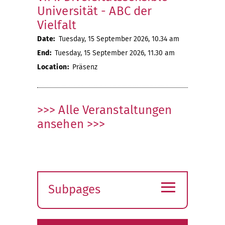
Universität - ABC der
Vielfalt
Date:
Tuesday, 15 September 2026, 10.34 am
End:
Tuesday, 15 September 2026, 11.30 am
Location:
Präsenz
>>> Alle Veranstaltungen
ansehen >>>
≡
Subpages
Expand
submenu