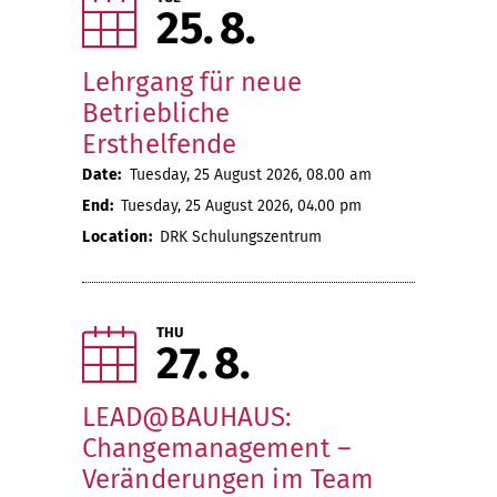
25
8
Lehrgang für neue
Betriebliche
Ersthelfende
Date:
Tuesday, 25 August 2026, 08.00 am
End:
Tuesday, 25 August 2026, 04.00 pm
Location:
DRK Schulungszentrum
THU
27
8
LEAD@BAUHAUS:
Changemanagement –
Veränderungen im Team