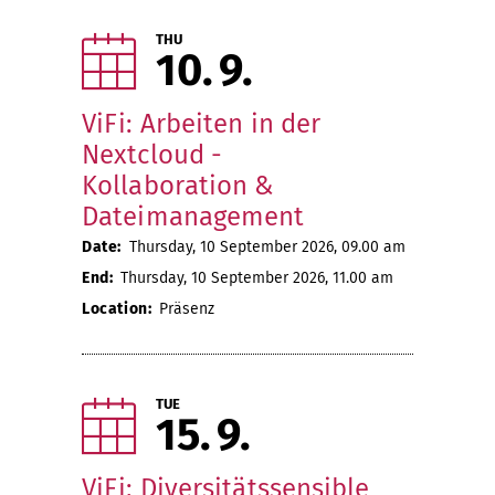
THU
10
9
ViFi: Arbeiten in der
Nextcloud -
Kollaboration &
Dateimanagement
Date:
Thursday, 10 September 2026, 09.00 am
End:
Thursday, 10 September 2026, 11.00 am
Location:
Präsenz
TUE
15
9
ViFi: Diversitätssensible