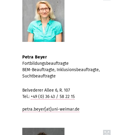
Petra Beyer
Fortbildungsbeauftragte
BEM-Beauftragte, Inklusionsbeauftragte,
Suchtbeauftragte
Belvederer Allee 6, R. 107
Tel.:
+49 (0) 36 43 / 58 22 15
petra.beyer[at]uni-weimar.de