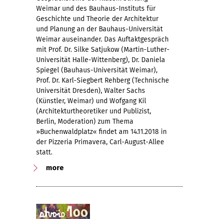
Weimar und des Bauhaus-Instituts für
Geschichte und Theorie der Architektur
und Planung an der Bauhaus-Universität
Weimar auseinander. Das Auftaktgespräch
mit Prof. Dr. Silke Satjukow (Martin-Luther-
Universität Halle-Wittenberg), Dr. Daniela
Spiegel (Bauhaus-Universität Weimar),
Prof. Dr. Karl-Siegbert Rehberg (Technische
Universität Dresden), Walter Sachs
(Künstler, Weimar) und Wofgang Kil
(Architekturtheoretiker und Publizist,
Berlin, Moderation) zum Thema
»Buchenwaldplatz« findet am 14.11.2018 in
der Pizzeria Primavera, Carl-August-Allee
statt.
more