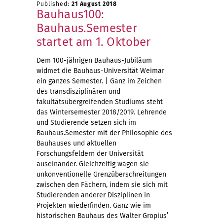
Published:
21 August 2018
Bauhaus100:
Bauhaus.Semester
startet am 1. Oktober
Dem 100-jährigen Bauhaus-Jubiläum
widmet die Bauhaus-Universität Weimar
ein ganzes Semester. | Ganz im Zeichen
des transdisziplinären und
fakultätsübergreifenden Studiums steht
das Wintersemester 2018/2019. Lehrende
und Studierende setzen sich im
Bauhaus.Semester mit der Philosophie des
Bauhauses und aktuellen
Forschungsfeldern der Universität
auseinander. Gleichzeitig wagen sie
unkonventionelle Grenzüberschreitungen
zwischen den Fächern, indem sie sich mit
Studierenden anderer Disziplinen in
Projekten wiederfinden. Ganz wie im
historischen Bauhaus des Walter Gropius’