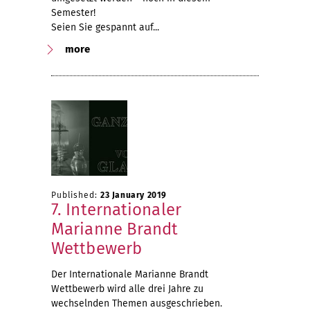
Semester!
Seien Sie gespannt auf...
more
Published:
23 January 2019
7. Internationaler
Marianne Brandt
Wettbewerb
Der Internationale Marianne Brandt
Wettbewerb wird alle drei Jahre zu
wechselnden Themen ausgeschrieben.