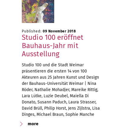
Published:
09 November 2018
Studio 100 eröffnet
Bauhaus-Jahr mit
Ausstellung
Studio 100 und die Stadt Weimar
präsentieren die ersten 14 von 100
Akteuren aus 25 Jahren Kunst und Design
der Bauhaus-Universität Weimar | Nina
Röder, Nathalie Mohadjer, Mareike Rittig,
Lara Lütke, Luzie Deubel, Maiella Di
Donato, Susann Paduch, Laura Strasser,
David Brüll, Philip Horst, Jens Zijlstra, Lisa
Dinges, Michael Braun, Sophie Manche
more