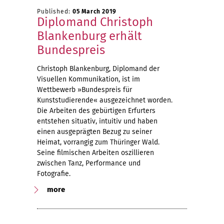
Published:
05 March 2019
Diplomand Christoph
Blankenburg erhält
Bundespreis
Christoph Blankenburg, Diplomand der
Visuellen Kommunikation, ist im
Wettbewerb »Bundespreis für
Kunststudierende« ausgezeichnet worden.
Die Arbeiten des gebürtigen Erfurters
entstehen situativ, intuitiv und haben
einen ausgeprägten Bezug zu seiner
Heimat, vorrangig zum Thüringer Wald.
Seine filmischen Arbeiten oszillieren
zwischen Tanz, Performance und
Fotografie.
more