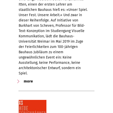
Itten, einen der ersten Lehrer am
staatlichen Bauhaus hieß es: »Unser Spiel.
Unser Fest. Unsere Arbeit.« Und zwar in
dieser Reihenfolge. Auf Initiative von
Burkhart von Scheven, Professor für Bild-
Text-Konzeption im Studiengang Visuelle
Kommunikation, lädt die Bauhaus-
Universität Weimar im Mai 2019 im Zuge
der Feierlichkeiten zum 100-jährigen
Bauhaus Jubiläum zu einem
ungewöhnlichen Event ein: Keine
Ausstellung, keine Performance, keine
architektonischer Entwurf, sondern ein
Spiel.
more