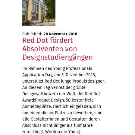
Published:
28 November 2018
Red Dot fördert
Absolventen von
Designstudiengängen
Im Rahmen des Young Professionals
Application Day, am 5. Dezember 2018,
unterstützt Red Dot junge Produktdesigner.
An diesem Tag verlost der größte
Designwettbewerb der Welt, der Red Dot
Award:Product Design, 50 kostenfreie
Anmeldeplätze. Herzlich eingeladen, sich
um einen dieser Plätze zu bewerben, sind
alle Gestalterinnen und Gestalter, deren
Abschluss nicht länger als fünf Jahre
zurückliegt. Werden die Young