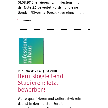
01.08.2016) eingereicht, mindestens mit
der Note 2.0 bewertet wurden und eine
Gender-/Diversity-Perspektive einnehmen.
more
Published:
23 August 2018
Berufsbegleitend
Studieren: Jetzt
bewerben!
Weiterqualifizieren und weiterentwickeln -
das ist in den meisten Berufen