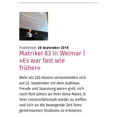
Published:
28 September 2018
Matrikel 83 in Weimar |
»Es war fast wie
früher«
Mehr als 220 Alumni versammelten sich
am 22. September vor dem Audimax.
Freude und Spannung waren groß, sich
nach fünf Jahren an ihrer Alma Mater, in
ihrer Universitätsstadt wieder zu treffen
und sich an die bewegende Zeit ihres
gemeinsamen Studiums zu erinneren.