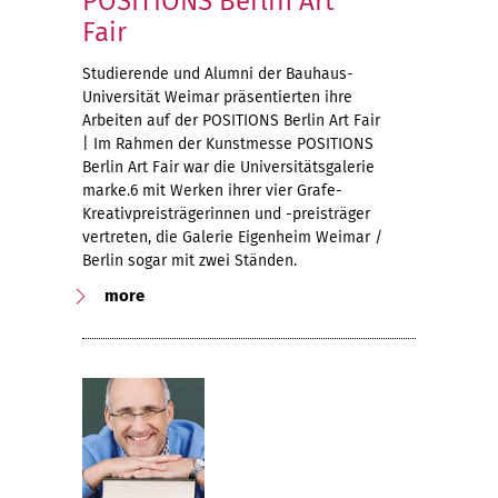
POSITIONS Berlin Art
Fair
Studierende und Alumni der Bauhaus-
Universität Weimar präsentierten ihre
Arbeiten auf der POSITIONS Berlin Art Fair
| Im Rahmen der Kunstmesse POSITIONS
Berlin Art Fair war die Universitätsgalerie
marke.6 mit Werken ihrer vier Grafe-
Kreativpreisträgerinnen und -preisträger
vertreten, die Galerie Eigenheim Weimar /
Berlin sogar mit zwei Ständen.
more