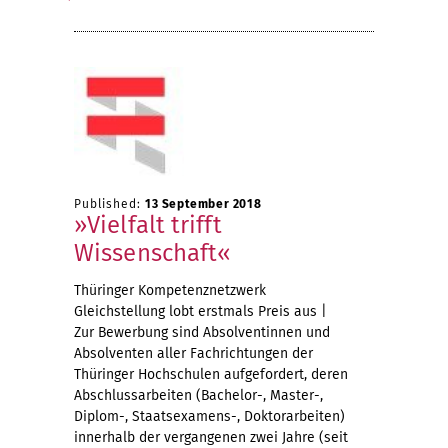
Published:
13 September 2018
»Vielfalt trifft
Wissenschaft«
Thüringer Kompetenznetzwerk
Gleichstellung lobt erstmals Preis aus |
Zur Bewerbung sind Absolventinnen und
Absolventen aller Fachrichtungen der
Thüringer Hochschulen aufgefordert, deren
Abschlussarbeiten (Bachelor-, Master-,
Diplom-, Staatsexamens-, Doktorarbeiten)
innerhalb der vergangenen zwei Jahre (seit