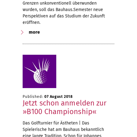
Grenzen unkonventionell überwunden
wurden, soll das Bauhaus.Semester neue
Perspektiven auf das Studium der Zukunft
eröffnen.
more
Published:
07 August 2018
Jetzt schon anmelden zur
»B100 Championship«
Das Golfturnier für Ästheten | Das
Spielerische hat am Bauhaus bekanntlich
eine lange Tradition. Schon für Johannes