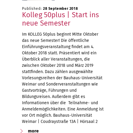
Published:
28 September 2018
Kolleg 50plus | Start ins
neue Semester
Im KOLLEG 50plus beginnt Mitte Oktober
das neue Semester! Die öffentliche
Einführungsveranstaltung findet am 4.
Oktober 2018 statt. Präsentiert wird ein
Überblick aller Veranstaltungen, die
zwischen Oktober 2018 und März 2019
stattfinden. Dazu zählen ausgewählte
Vorlesungsreihen der Bauhaus-Universität
Weimar und Sonderveranstaltungen wie
Gastvorträge, Führungen und
Bildungsreisen. Außerdem gibt es
Informationen über die Teilnahme- und
Anmeldemöglichkeiten. Eine Anmeldung ist
vor Ort möglich. Bauhaus-Universität
Weimar | Coudraystraße 13A | Hörsaal 2
more