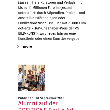
Museen, freie Kuratoren und Verlage mit
bis zu 1,1 Millionen Euro insgesamt
unterstützt: durch Stipendien, Projekt- und
Ausstellungsförderungen oder
Publikationszuschüsse. Der mit 25.000 Euro
dotierte »HAP-Grieshaber-Preis der VG
BILD-KUNST« wird jedes Jahr an eine
Künstlerin oder einen Künstler vergeben.
more
Published:
28 September 2018
Alumni auf der