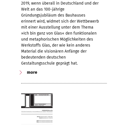
2019, wenn überall in Deutschland und der
Welt an das 100-jährige
Gründungsjubiläum des Bauhauses
erinnert wird, widmet sich der Wettbewerb
mit einer Ausstellung unter dem Thema
»Ich bin ganz von Glas« den funktionalen
und metaphorischen Möglichkeiten des
Werkstoffs Glas, der wie kein anderes
Material die visionären Anfänge der
bedeutenden deutschen
Gestaltungsschule geprägt hat.
more