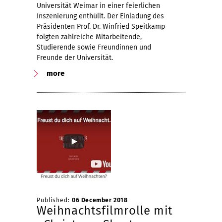
Universität Weimar in einer feierlichen
Inszenierung enthüllt. Der Einladung des
Präsidenten Prof. Dr. Winfried Speitkamp
folgten zahlreiche Mitarbeitende,
Studierende sowie Freundinnen und
Freunde der Universität.
more
Published:
06 December 2018
Weihnachtsfilmrolle mit