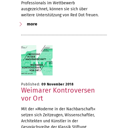
Professionals im Wettbewerb
ausgezeichnet, können sie sich über
weitere Unterstützung von Red Dot freuen.
more
Published:
09 November 2018
Weimarer Kontroversen
vor Ort
Mit der »Moderne in der Nachbarschaft«
setzen sich Zeitzeugen, Wissenschaftler,
Architekten und Künstler in der
Gesprächsreihe der Klassik Stiftung