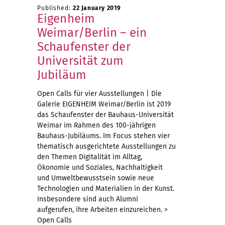
Published:
22 January 2019
Eigenheim
Weimar/Berlin – ein
Schaufenster der
Universität zum
Jubiläum
Open Calls für vier Ausstellungen | Die
Galerie EIGENHEIM Weimar/Berlin ist 2019
das Schaufenster der Bauhaus-Universität
Weimar im Rahmen des 100-jährigen
Bauhaus-Jubiläums. Im Focus stehen vier
thematisch ausgerichtete Ausstellungen zu
den Themen Digitalität im Alltag,
Ökonomie und Soziales, Nachhaltigkeit
und Umweltbewusstsein sowie neue
Technologien und Materialien in der Kunst.
Insbesondere sind auch Alumni
aufgerufen, ihre Arbeiten einzureichen. >
Open Calls