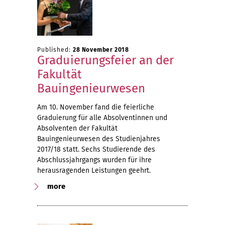
Published:
28 November 2018
Graduierungsfeier an der
Fakultät
Bauingenieurwesen
Am 10. November fand die feierliche
Graduierung für alle Absolventinnen und
Absolventen der Fakultät
Bauingenieurwesen des Studienjahres
2017/18 statt. Sechs Studierende des
Abschlussjahrgangs wurden für ihre
herausragenden Leistungen geehrt.
more