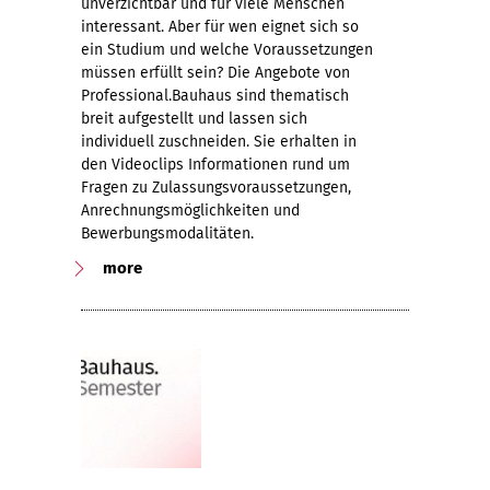
unverzichtbar und für viele Menschen
interessant. Aber für wen eignet sich so
ein Studium und welche Voraussetzungen
müssen erfüllt sein? Die Angebote von
Professional.Bauhaus sind thematisch
breit aufgestellt und lassen sich
individuell zuschneiden. Sie erhalten in
den Videoclips Informationen rund um
Fragen zu Zulassungsvoraussetzungen,
Anrechnungsmöglichkeiten und
Bewerbungsmodalitäten.
more