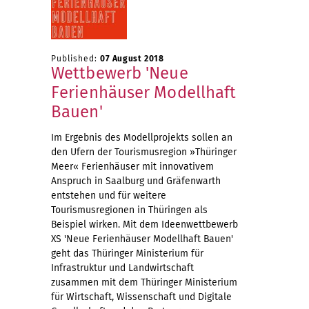
Published:
07 August 2018
Wettbewerb 'Neue
Ferienhäuser Modellhaft
Bauen'
Im Ergebnis des Modellprojekts sollen an
den Ufern der Tourismusregion »Thüringer
Meer« Ferienhäuser mit innovativem
Anspruch in Saalburg und Gräfenwarth
entstehen und für weitere
Tourismusregionen in Thüringen als
Beispiel wirken. Mit dem Ideenwettbewerb
XS 'Neue Ferienhäuser Modellhaft Bauen'
geht das Thüringer Ministerium für
Infrastruktur und Landwirtschaft
zusammen mit dem Thüringer Ministerium
für Wirtschaft, Wissenschaft und Digitale