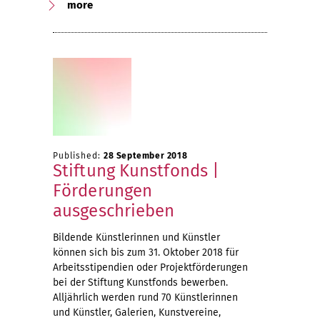
more
Published:
28 September 2018
Stiftung Kunstfonds |
Förderungen
ausgeschrieben
Bildende Künstlerinnen und Künstler
können sich bis zum 31. Oktober 2018 für
Arbeitsstipendien oder Projektförderungen
bei der Stiftung Kunstfonds bewerben.
Alljährlich werden rund 70 Künstlerinnen
und Künstler, Galerien, Kunstvereine,