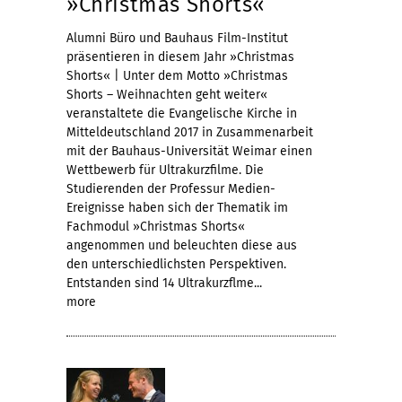
»Christmas Shorts«
Alumni Büro und Bauhaus Film-Institut
präsentieren in diesem Jahr »Christmas
Shorts« | Unter dem Motto »Christmas
Shorts – Weihnachten geht weiter«
veranstaltete die Evangelische Kirche in
Mitteldeutschland 2017 in Zusammenarbeit
mit der Bauhaus-Universität Weimar einen
Wettbewerb für Ultrakurzfilme. Die
Studierenden der Professur Medien-
Ereignisse haben sich der Thematik im
Fachmodul »Christmas Shorts«
angenommen und beleuchten diese aus
den unterschiedlichsten Perspektiven.
Entstanden sind 14 Ultrakurzflme...
more