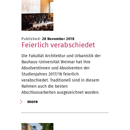
Published:
28 November 2018
Feierlich verabschiedet
Die Fakultät Architektur und Urbanistik der
Bauhaus-Universität Weimar hat ihre
Absolventinnen und Absolventen der
Studienjahres 2017/18 feierlich
verabschiedet. Traditionell sind in diesem
Rahmen auch die besten
Abschlussarbeiten ausgezeichnet worden.
more