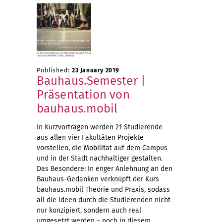
Published:
23 January 2019
Bauhaus.Semester |
Präsentation von
bauhaus.mobil
In Kurzvorträgen werden 21 Studierende
aus allen vier Fakultäten Projekte
vorstellen, die Mobilität auf dem Campus
und in der Stadt nachhaltiger gestalten.
Das Besondere: In enger Anlehnung an den
Bauhaus-Gedanken verknüpft der Kurs
bauhaus.mobil Theorie und Praxis, sodass
all die Ideen durch die Studierenden nicht
nur konzipiert, sondern auch real
umgesetzt werden – noch in diesem