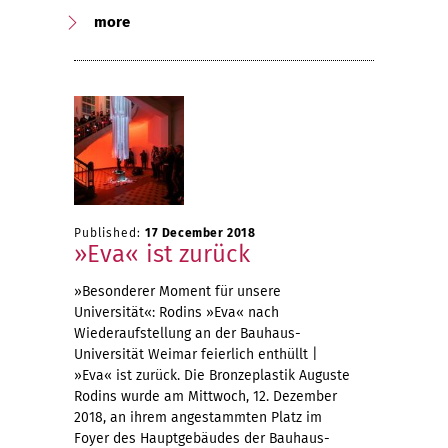
more
Published:
17 December 2018
»Eva« ist zurück
»Besonderer Moment für unsere
Universität«: Rodins »Eva« nach
Wiederaufstellung an der Bauhaus-
Universität Weimar feierlich enthüllt |
»Eva« ist zurück. Die Bronzeplastik Auguste
Rodins wurde am Mittwoch, 12. Dezember
2018, an ihrem angestammten Platz im
Foyer des Hauptgebäudes der Bauhaus-