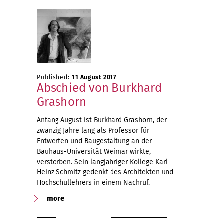
Published:
11 August 2017
Abschied von Burkhard
Grashorn
Anfang August ist Burkhard Grashorn, der
zwanzig Jahre lang als Professor für
Entwerfen und Baugestaltung an der
Bauhaus-Universität Weimar wirkte,
verstorben. Sein langjähriger Kollege Karl-
Heinz Schmitz gedenkt des Architekten und
Hochschullehrers in einem Nachruf.
more