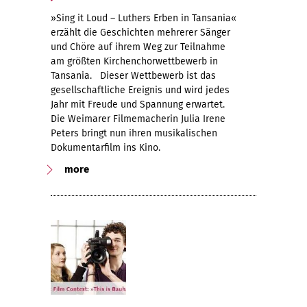
»Sing it Loud – Luthers Erben in Tansania«
erzählt die Geschichten mehrerer Sänger
und Chöre auf ihrem Weg zur Teilnahme
am größten Kirchenchorwettbewerb in
Tansania. Dieser Wettbewerb ist das
gesellschaftliche Ereignis und wird jedes
Jahr mit Freude und Spannung erwartet.
Die Weimarer Filmemacherin Julia Irene
Peters bringt nun ihren musikalischen
Dokumentarfilm ins Kino.
more