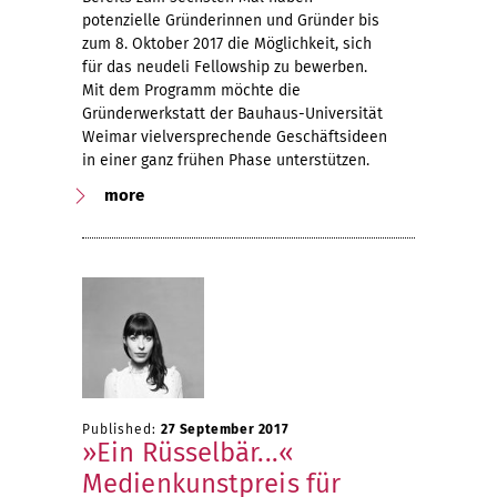
potenzielle Gründerinnen und Gründer bis
zum 8. Oktober 2017 die Möglichkeit, sich
für das neudeli Fellowship zu bewerben.
Mit dem Programm möchte die
Gründerwerkstatt der Bauhaus-Universität
Weimar vielversprechende Geschäftsideen
in einer ganz frühen Phase unterstützen.
more
Published:
27 September 2017
»Ein Rüsselbär...«
Medienkunstpreis für