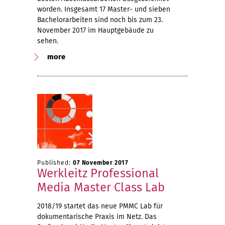
worden. Insgesamt 17 Master- und sieben
Bachelorarbeiten sind noch bis zum 23.
November 2017 im Hauptgebäude zu
sehen.
more
Published:
07 November 2017
Werkleitz Professional
Media Master Class Lab
2018/19 startet das neue PMMC Lab für
dokumentarische Praxis im Netz. Das