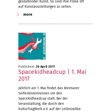
gestaltender Kunst. So sind ihre Filme oft
auf Kunstausstellungen zu sehen.
more
Published:
26 April 2017
Spacekidheadcup | 1. Mai
2017
Jährlich am 1. Mai findet das Weimarer
Seifenkistenrennen um den
Spacekidheadcup statt. Bei der
Veranstaltung, die durch den
KulturTragWerk e.V. auf der Leibnizallee