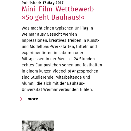
Published:
17 May 2017
Mini-Film-Wettbewerb
»So geht Bauhaus!«
Was macht einen typischen Uni-Tag in
Weimar aus? Gesucht werden
Impressionen: kreatives Treiben in Kunst-
und Modellbau-Werkstätten, tüfteln und
experimentieren in Laboren oder
Mittagessen in der Mensa | 24 Stunden
echtes Campusleben sehen und festhalten
in einem kurzen Videoclip! Angesprochen
sind Studierende, Mitarbeitende und
Alumni, die sich mit der Bauhaus-
Universität Weimar verbunden fühlen.
more