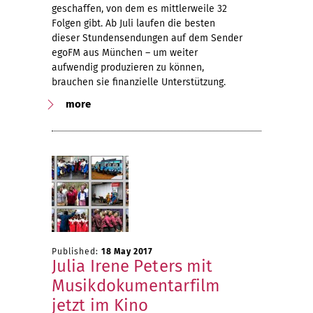
geschaffen, von dem es mittlerweile 32
Folgen gibt. Ab Juli laufen die besten
dieser Stundensendungen auf dem Sender
egoFM aus München – um weiter
aufwendig produzieren zu können,
brauchen sie finanzielle Unterstützung.
more
Published:
18 May 2017
Julia Irene Peters mit
Musikdokumentarfilm
jetzt im Kino