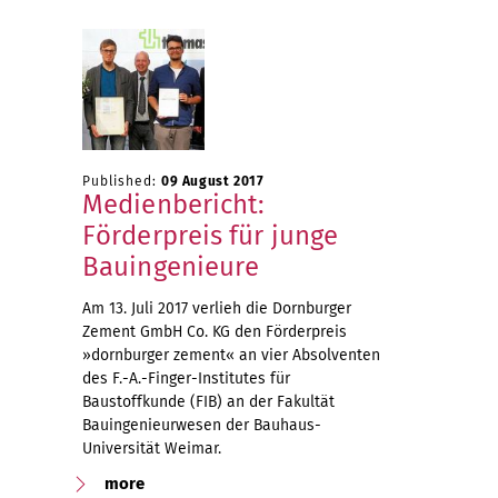
Published:
09 August 2017
Medienbericht:
Förderpreis für junge
Bauingenieure
Am 13. Juli 2017 verlieh die Dornburger
Zement GmbH Co. KG den Förderpreis
»dornburger zement« an vier Absolventen
des F.-A.-Finger-Institutes für
Baustoffkunde (FIB) an der Fakultät
Bauingenieurwesen der Bauhaus-
Universität Weimar.
more