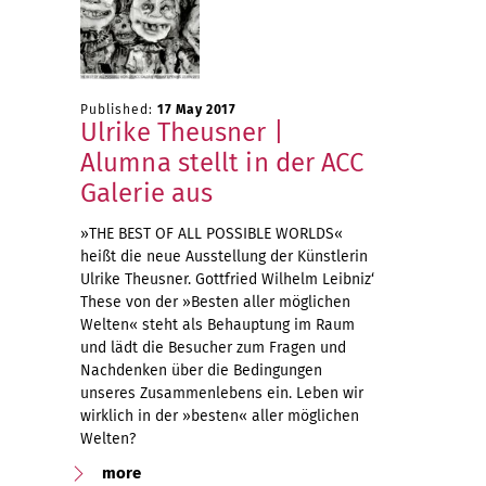
Published:
17 May 2017
Ulrike Theusner |
Alumna stellt in der ACC
Galerie aus
»THE BEST OF ALL POSSIBLE WORLDS«
heißt die neue Ausstellung der Künstlerin
Ulrike Theusner. Gottfried Wilhelm Leibniz‘
These von der »Besten aller möglichen
Welten« steht als Behauptung im Raum
und lädt die Besucher zum Fragen und
Nachdenken über die Bedingungen
unseres Zusammenlebens ein. Leben wir
wirklich in der »besten« aller möglichen
Welten?
more