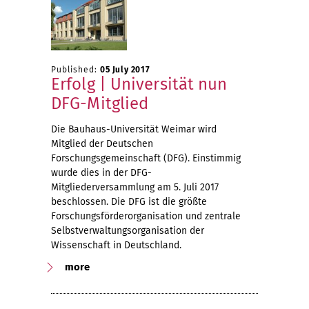
Published:
05 July 2017
Erfolg | Universität nun
DFG-Mitglied
Die Bauhaus-Universität Weimar wird
Mitglied der Deutschen
Forschungsgemeinschaft (DFG). Einstimmig
wurde dies in der DFG-
Mitgliederversammlung am 5. Juli 2017
beschlossen. Die DFG ist die größte
Forschungsförderorganisation und zentrale
Selbstverwaltungsorganisation der
Wissenschaft in Deutschland.
more