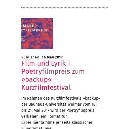
Published:
16 May 2017
Film und Lyrik |
Poetryfilmpreis zum
»backup«
Kurzfilmfestival
Im Rahmen des Kurzfilmfestivals »backup«
der Bauhaus-Universität Weimar vom 18.
bis 21. Mai 2017 wird der Poetryfilmpreis
verliehen, ein Format für
Experimentalfilme jenseits klassischer
Filmdramaturgie.