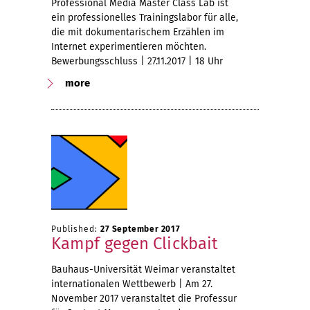
Professional Media Master Class Lab ist
ein professionelles Trainingslabor für alle,
die mit dokumentarischem Erzählen im
Internet experimentieren möchten.
Bewerbungsschluss | 27.11.2017 | 18 Uhr
more
Published:
27 September 2017
Kampf gegen Clickbait
Bauhaus-Universität Weimar veranstaltet
internationalen Wettbewerb | Am 27.
November 2017 veranstaltet die Professur