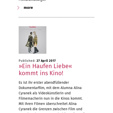
more
Published:
27 April 2017
»Ein Haufen Liebe«
kommt ins Kino!
Es ist ihr erster abendfüllender
Dokumentarfilm, mit dem Alumna Alina
Cyranek als Videokünstlerin und
Filmemacherin nun in die Kinos kommt.
Mit ihren Filmen überschreitet Alina
Cyranek die Grenzen zwischen Film und