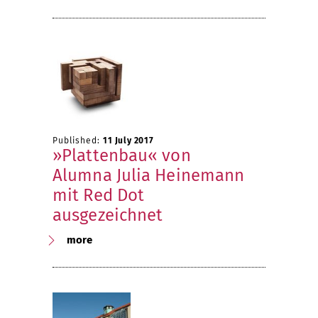
Published:
11 July 2017
»Plattenbau« von
Alumna Julia Heinemann
mit Red Dot
ausgezeichnet
more