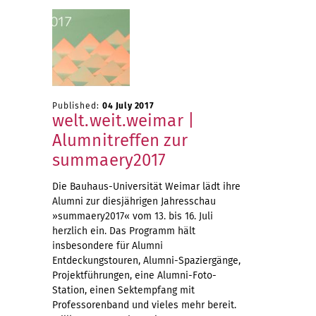
Published:
04 July 2017
welt.weit.weimar |
Alumnitreffen zur
summaery2017
Die Bauhaus-Universität Weimar lädt ihre
Alumni zur diesjährigen Jahresschau
»summaery2017« vom 13. bis 16. Juli
herzlich ein. Das Programm hält
insbesondere für Alumni
Entdeckungstouren, Alumni-Spaziergänge,
Projektführungen, eine Alumni-Foto-
Station, einen Sektempfang mit
Professorenband und vieles mehr bereit.