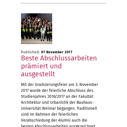
Published:
07 November 2017
Beste Abschlussarbeiten
prämiert und
ausgestellt
Mit der Graduierungsfeier am 3. November
2017 wurde der feierliche Abschluss des
Studienjahres 2016/2017 an der Fakultät
Architektur und Urbanistik der Bauhaus-
Universität Weimar begangen. Traditionell
sind im Rahmen der feierlichen
Verabschiedung der Alumni auch die
besten Abschlussarbeiten ausgezeichnet