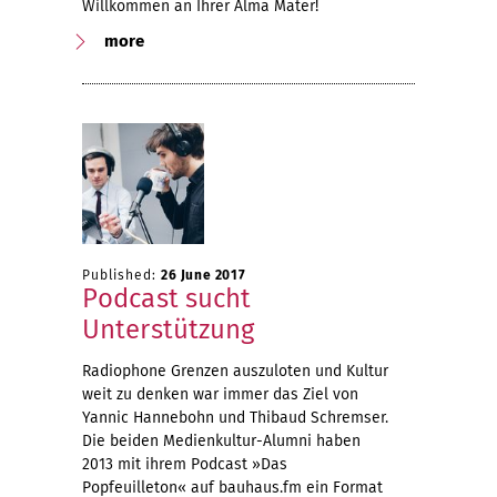
Willkommen an Ihrer Alma Mater!
more
Published:
26 June 2017
Podcast sucht
Unterstützung
Radiophone Grenzen auszuloten und Kultur
weit zu denken war immer das Ziel von
Yannic Hannebohn und Thibaud Schremser.
Die beiden Medienkultur-Alumni haben
2013 mit ihrem Podcast »Das
Popfeuilleton« auf bauhaus.fm ein Format