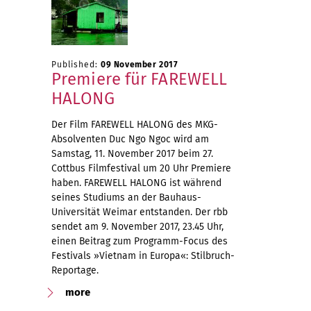
Published:
09 November 2017
Premiere für FAREWELL
HALONG
Der Film FAREWELL HALONG des MKG-
Absolventen Duc Ngo Ngoc wird am
Samstag, 11. November 2017 beim 27.
Cottbus Filmfestival um 20 Uhr Premiere
haben. FAREWELL HALONG ist während
seines Studiums an der Bauhaus-
Universität Weimar entstanden. Der rbb
sendet am 9. November 2017, 23.45 Uhr,
einen Beitrag zum Programm-Focus des
Festivals »Vietnam in Europa«: Stilbruch-
Reportage.
more