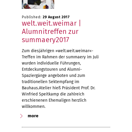
Published:
29 August 2017
welt.weit.weimar |
Alumnitreffen zur
summaery2017
Zum diesjährigen »welt.weit.weimar«-
Treffen im Rahmen der summaery im Juli
wurden individuelle Führungen,
Entdeckungstouren und Alumni-
Spaziergänge angeboten und zum
traditionellen Sektempfang im
Bauhaus.Atelier hieß Präsident Prof. Dr.
Winfried Speitkamp die zahlreich
erschienenen Ehemaligen herzlich
willkommen.
more