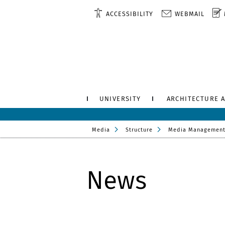
ACCESSIBILITY
WEBMAIL
UNIVERSITY
ARCHITECTURE 
Media
Structure
Media Management
News