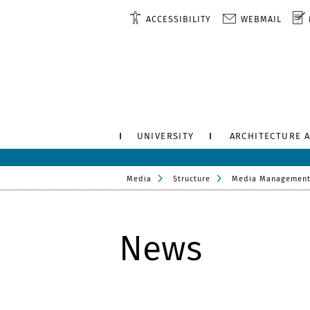
ACCESSIBILITY
WEBMAIL
UNIVERSITY
ARCHITECTURE 
Media
Structure
Media Management
News