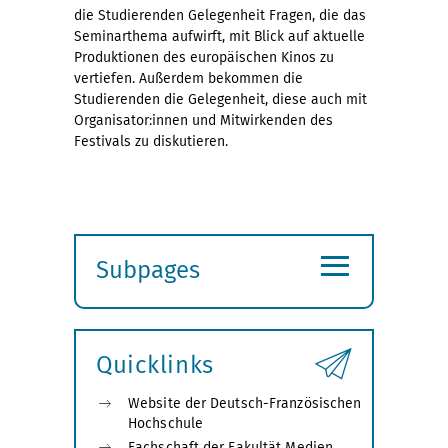
die Studierenden Gelegenheit Fragen, die das
Seminarthema aufwirft, mit Blick auf aktuelle
Produktionen des europäischen Kinos zu
vertiefen. Außerdem bekommen die
Studierenden die Gelegenheit, diese auch mit
Organisator:innen und Mitwirkenden des
Festivals zu diskutieren.
≡
Subpages
Expand
submenu
Quicklinks
Website der Deutsch-Französischen
Hochschule
Fachschaft der Fakultät Medien