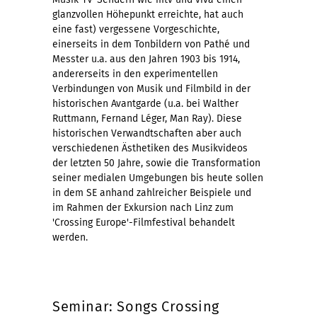
glanzvollen Höhepunkt erreichte, hat auch
eine fast) vergessene Vorgeschichte,
einerseits in dem Tonbildern von Pathé und
Messter u.a. aus den Jahren 1903 bis 1914,
andererseits in den experimentellen
Verbindungen von Musik und Filmbild in der
historischen Avantgarde (u.a. bei Walther
Ruttmann, Fernand Léger, Man Ray). Diese
historischen Verwandtschaften aber auch
verschiedenen Ästhetiken des Musikvideos
der letzten 50 Jahre, sowie die Transformation
seiner medialen Umgebungen bis heute sollen
in dem SE anhand zahlreicher Beispiele und
im Rahmen der Exkursion nach Linz zum
'Crossing Europe'-Filmfestival behandelt
werden.
Seminar: Songs Crossing