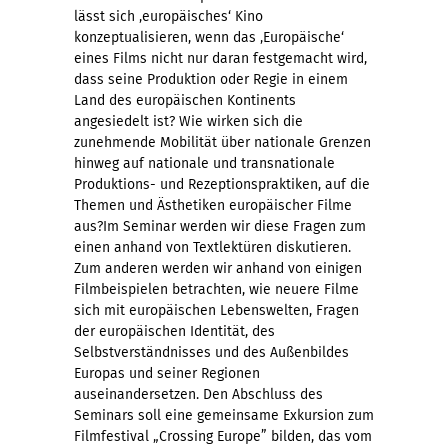
lässt sich ‚europäisches‘ Kino
konzeptualisieren, wenn das ‚Europäische‘
eines Films nicht nur daran festgemacht wird,
dass seine Produktion oder Regie in einem
Land des europäischen Kontinents
angesiedelt ist? Wie wirken sich die
zunehmende Mobilität über nationale Grenzen
hinweg auf nationale und transnationale
Produktions- und Rezeptionspraktiken, auf die
Themen und Ästhetiken europäischer Filme
aus?Im Seminar werden wir diese Fragen zum
einen anhand von Textlektüren diskutieren.
Zum anderen werden wir anhand von einigen
Filmbeispielen betrachten, wie neuere Filme
sich mit europäischen Lebenswelten, Fragen
der europäischen Identität, des
Selbstverständnisses und des Außenbildes
Europas und seiner Regionen
auseinandersetzen. Den Abschluss des
Seminars soll eine gemeinsame Exkursion zum
Filmfestival „Crossing Europe” bilden, das vom