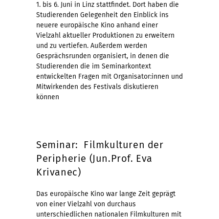
1. bis 6. Juni in Linz stattfindet. Dort haben die
Studierenden Gelegenheit den Einblick ins
neuere europäische Kino anhand einer
Vielzahl aktueller Produktionen zu erweitern
und zu vertiefen. Außerdem werden
Gesprächsrunden organisiert, in denen die
Studierenden die im Seminarkontext
entwickelten Fragen mit Organisator:innen und
Mitwirkenden des Festivals diskutieren
können
Seminar: Filmkulturen der
Peripherie (Jun.Prof. Eva
Krivanec)
Das europäische Kino war lange Zeit geprägt
von einer Vielzahl von durchaus
unterschiedlichen nationalen Filmkulturen mit