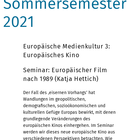
Sommersemester
2021
Europäische Medienkultur 3:
Europäisches Kino
Seminar: Europäischer Film
nach 1989 (Katja Hettich)
Der Fall des ‚eisernen Vorhangs‘ hat
Wandlungen im geopolitischen,
demografischen, sozioökonomischen und
kulturellen Gefüge Europas bewirkt, mit denen
grundlegende Veränderungen des
europäischen Kinos einhergehen. Im Seminar
werden wir dieses neue europäische Kino aus
verschiedenen Perspektiven betrachten. Wie