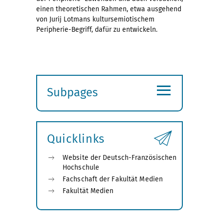
einen theoretischen Rahmen, etwa ausgehend
von Jurij Lotmans kultursemiotischem
Peripherie-Begriff, dafür zu entwickeln.
≡
Subpages
Expand
submenu
Quicklinks
Website der Deutsch-Französischen
Hochschule
Fachschaft der Fakultät Medien
Fakultät Medien