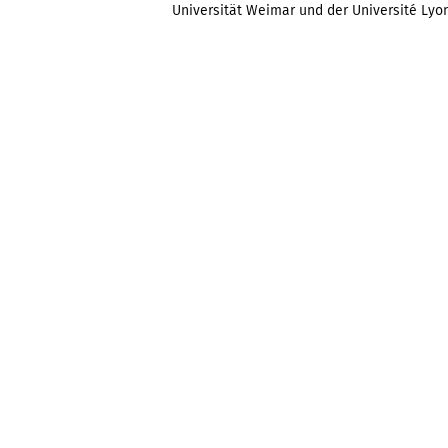
Universität Weimar und der Université Lyon