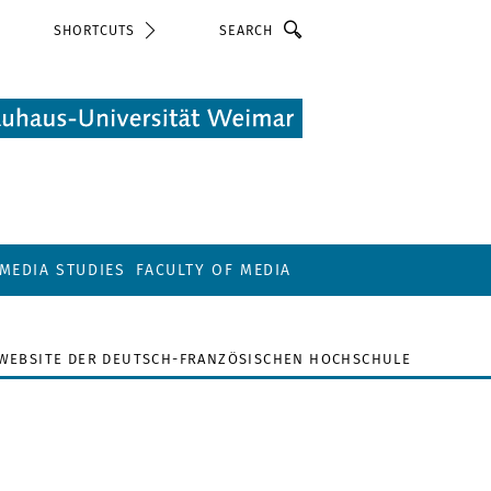
Search
SHORTCUTS
MEDIA STUDIES
FACULTY OF MEDIA
WEBSITE DER DEUTSCH-FRANZÖSISCHEN HOCHSCHULE