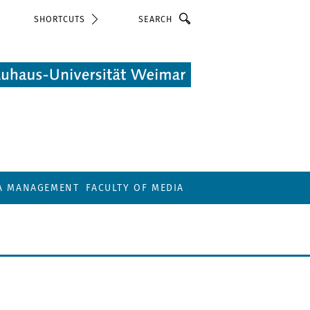
Search
SHORTCUTS
IA MANAGEMENT
FACULTY OF MEDIA