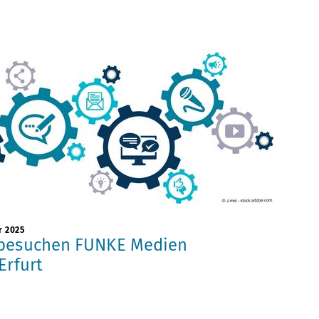
r 2025
 besuchen FUNKE Medien
Erfurt