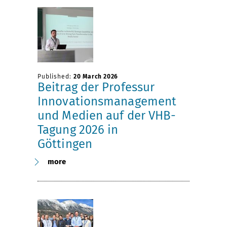
Published:
20 March 2026
Beitrag der Professur
Innovationsmanagement
und Medien auf der VHB-
Tagung 2026 in
Göttingen
more