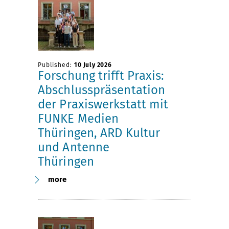
Published:
10 July 2026
Forschung trifft Praxis:
Abschlusspräsentation
der Praxiswerkstatt mit
FUNKE Medien
Thüringen, ARD Kultur
und Antenne
Thüringen
more