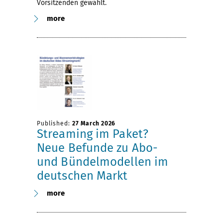
Vorsitzenden gewählt.
more
Published:
27 March 2026
Streaming im Paket?
Neue Befunde zu Abo-
und Bündelmodellen im
deutschen Markt
more