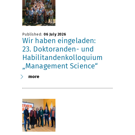
Published:
06 July 2026
Wir haben eingeladen:
23. Doktoranden- und
Habilitandenkolloquium
„Management Science“
more