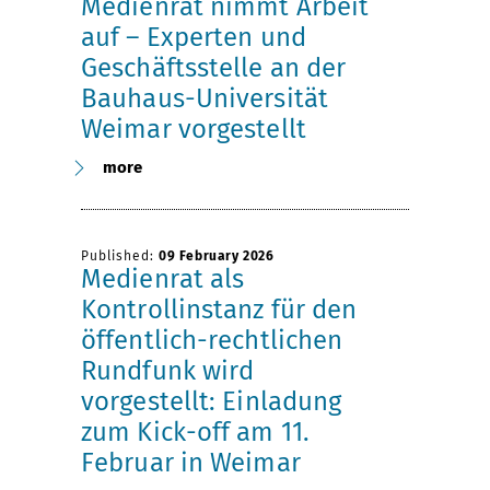
Medienrat nimmt Arbeit
auf – Experten und
Geschäftsstelle an der
Bauhaus-Universität
Weimar vorgestellt
more
Published:
09 February 2026
Medienrat als
Kontrollinstanz für den
öffentlich-rechtlichen
Rundfunk wird
vorgestellt: Einladung
zum Kick-off am 11.
Februar in Weimar