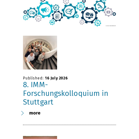
Published:
16 July 2026
8. IMM-
Forschungskolloquium in
Stuttgart
more