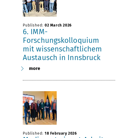
Published:
02 March 2026
6. IMM-
Forschungskolloquium
mit wissenschaftlichem
Austausch in Innsbruck
more
Published:
18 February 2026