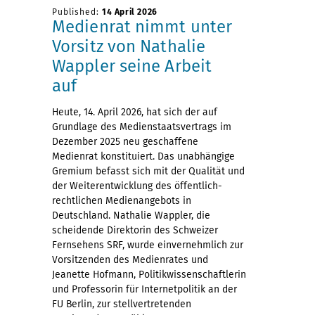
Published:
14 April 2026
Medienrat nimmt unter
Vorsitz von Nathalie
Wappler seine Arbeit
auf
Heute, 14. April 2026, hat sich der auf
Grundlage des Medienstaatsvertrags im
Dezember 2025 neu geschaffene
Medienrat konstituiert. Das unabhängige
Gremium befasst sich mit der Qualität und
der Weiterentwicklung des öffentlich-
rechtlichen Medienangebots in
Deutschland. Nathalie Wappler, die
scheidende Direktorin des Schweizer
Fernsehens SRF, wurde einvernehmlich zur
Vorsitzenden des Medienrates und
Jeanette Hofmann, Politikwissenschaftlerin
und Professorin für Internetpolitik an der
FU Berlin, zur stellvertretenden